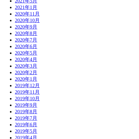
2021年5月
2021年1月
2020年11月
2020年10月
2020年9月
2020年8月
2020年7月
2020年6月
2020年5月
2020年4月
2020年3月
2020年2月
2020年1月
2019年12月
2019年11月
2019年10月
2019年9月
2019年8月
2019年7月
2019年6月
2019年5月
2019年4月