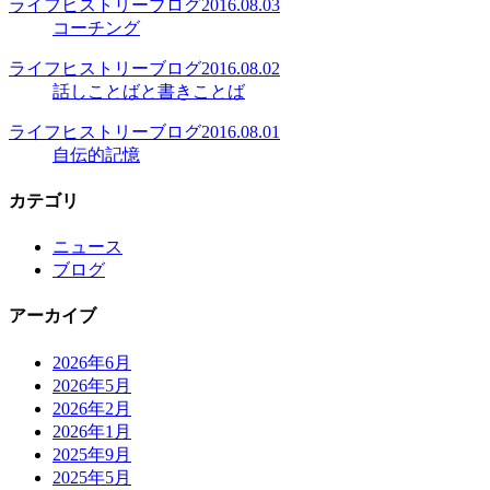
ライフヒストリーブログ
2016.08.03
コーチング
ライフヒストリーブログ
2016.08.02
話しことばと書きことば
ライフヒストリーブログ
2016.08.01
自伝的記憶
カテゴリ
ニュース
ブログ
アーカイブ
2026年6月
2026年5月
2026年2月
2026年1月
2025年9月
2025年5月