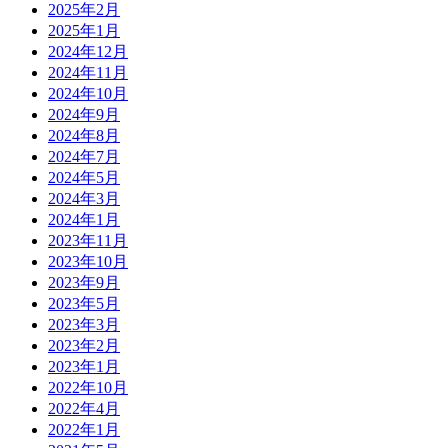
2025年2月
2025年1月
2024年12月
2024年11月
2024年10月
2024年9月
2024年8月
2024年7月
2024年5月
2024年3月
2024年1月
2023年11月
2023年10月
2023年9月
2023年5月
2023年3月
2023年2月
2023年1月
2022年10月
2022年4月
2022年1月