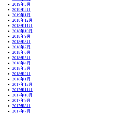
2019年3月
2019年2月
2019年1月
2018年12月
2018年11月
2018年10月
2018年9月
2018年8月
2018年7月
2018年6月
2018年5月
2018年4月
2018年3月
2018年2月
2018年1月
2017年12月
2017年11月
2017年10月
2017年9月
2017年8月
2017年7月