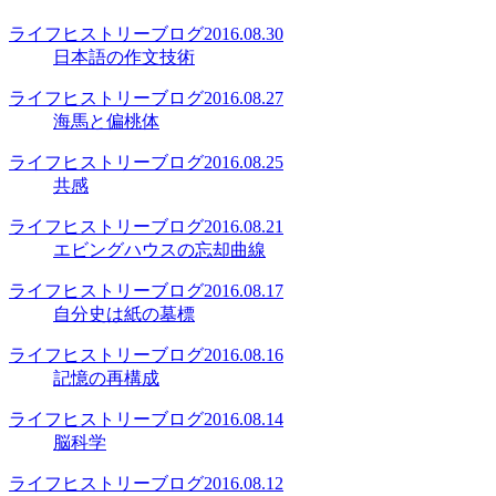
ライフヒストリーブログ
2016.08.30
日本語の作文技術
ライフヒストリーブログ
2016.08.27
海馬と偏桃体
ライフヒストリーブログ
2016.08.25
共感
ライフヒストリーブログ
2016.08.21
エビングハウスの忘却曲線
ライフヒストリーブログ
2016.08.17
自分史は紙の墓標
ライフヒストリーブログ
2016.08.16
記憶の再構成
ライフヒストリーブログ
2016.08.14
脳科学
ライフヒストリーブログ
2016.08.12