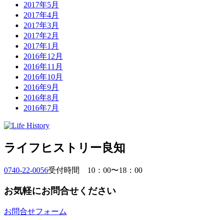
2017年5月
2017年4月
2017年3月
2017年2月
2017年1月
2016年12月
2016年11月
2016年10月
2016年9月
2016年8月
2016年7月
ライフヒストリー良知
0740-22-0056
受付時間 10：00〜18：00
お気軽にお問合せください
お問合せフォーム