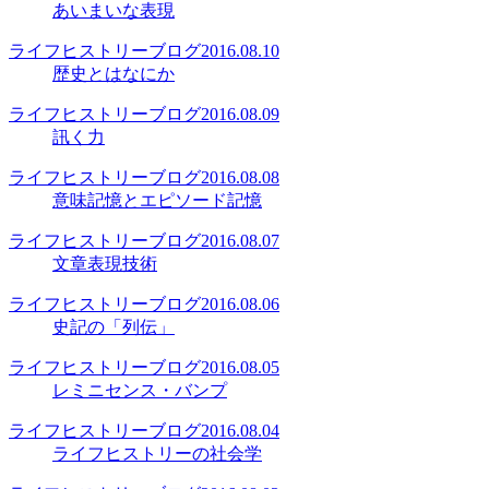
あいまいな表現
ライフヒストリーブログ
2016.08.10
歴史とはなにか
ライフヒストリーブログ
2016.08.09
訊く力
ライフヒストリーブログ
2016.08.08
意味記憶とエピソード記憶
ライフヒストリーブログ
2016.08.07
文章表現技術
ライフヒストリーブログ
2016.08.06
史記の「列伝」
ライフヒストリーブログ
2016.08.05
レミニセンス・バンプ
ライフヒストリーブログ
2016.08.04
ライフヒストリーの社会学