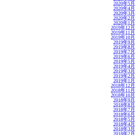
2020年5月
2020年4月
2020年3月
2020年2月
2020年1月
2019年12月
2019年11月
2019年10月
2019年9月
2019年8月
2019年7月
2019年6月
2019年5月
2019年4月
2019年3月
2019年2月
2019年1月
2018年12月
2018年11月
2018年10月
2018年9月
2018年8月
2018年7月
2018年6月
2018年5月
2018年4月
2018年3月
2018年2月