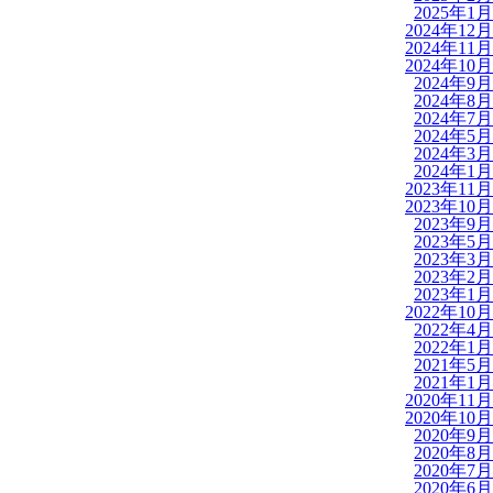
2025年1月
2024年12月
2024年11月
2024年10月
2024年9月
2024年8月
2024年7月
2024年5月
2024年3月
2024年1月
2023年11月
2023年10月
2023年9月
2023年5月
2023年3月
2023年2月
2023年1月
2022年10月
2022年4月
2022年1月
2021年5月
2021年1月
2020年11月
2020年10月
2020年9月
2020年8月
2020年7月
2020年6月