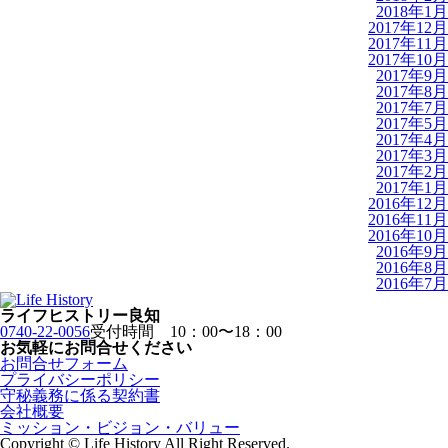
2018年1月
2017年12月
2017年11月
2017年10月
2017年9月
2017年8月
2017年7月
2017年5月
2017年4月
2017年3月
2017年2月
2017年1月
2016年12月
2016年11月
2016年10月
2016年9月
2016年8月
2016年7月
ライフヒストリー良知
0740-22-0056
受付時間 10：00〜18：00
お気軽にお問合せください
お問合せフォーム
プライバシーポリシー
守秘義務に係る契約書
会社概要
ミッション・ビジョン・バリュー
Copyright © Life History All Right Reserved.