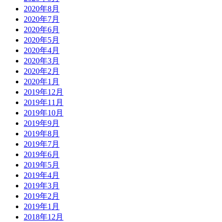
2020年8月
2020年7月
2020年6月
2020年5月
2020年4月
2020年3月
2020年2月
2020年1月
2019年12月
2019年11月
2019年10月
2019年9月
2019年8月
2019年7月
2019年6月
2019年5月
2019年4月
2019年3月
2019年2月
2019年1月
2018年12月