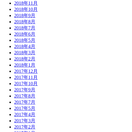
2018年11月
2018年10月
2018年9月
2018年8月
2018年7月
2018年6月
2018年5月
2018年4月
2018年3月
2018年2月
2018年1月
2017年12月
2017年11月
2017年10月
2017年9月
2017年8月
2017年7月
2017年5月
2017年4月
2017年3月
2017年2月