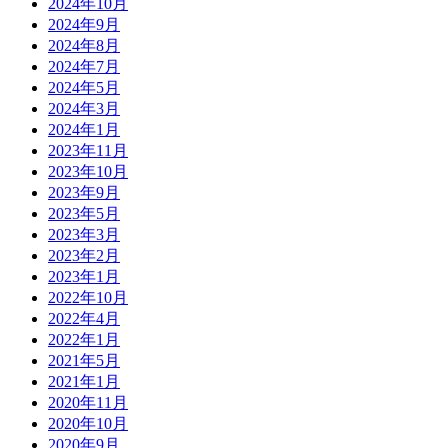
2024年10月
2024年9月
2024年8月
2024年7月
2024年5月
2024年3月
2024年1月
2023年11月
2023年10月
2023年9月
2023年5月
2023年3月
2023年2月
2023年1月
2022年10月
2022年4月
2022年1月
2021年5月
2021年1月
2020年11月
2020年10月
2020年9月