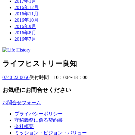
2017年1月
2016年12月
2016年11月
2016年10月
2016年9月
2016年8月
2016年7月
ライフヒストリー良知
0740-22-0056
受付時間 10：00〜18：00
お気軽にお問合せください
お問合せフォーム
プライバシーポリシー
守秘義務に係る契約書
会社概要
ミッション・ビジョン・バリュー