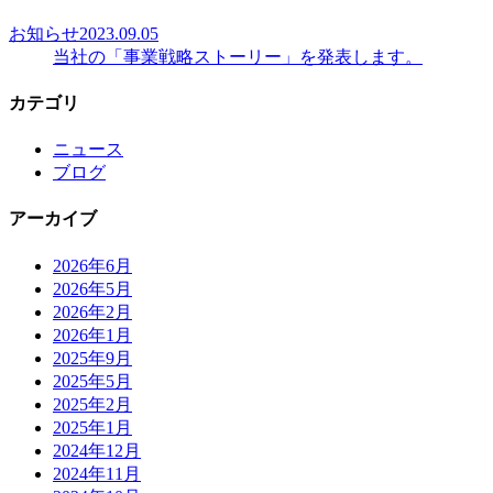
お知らせ
2023.09.05
当社の「事業戦略ストーリー」を発表します。
カテゴリ
ニュース
ブログ
アーカイブ
2026年6月
2026年5月
2026年2月
2026年1月
2025年9月
2025年5月
2025年2月
2025年1月
2024年12月
2024年11月