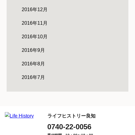
2016年12月
2016年11月
2016年10月
2016年9月
2016年8月
2016年7月
ライフヒストリー良知
0740-22-0056