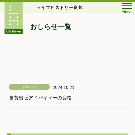
ライフヒストリー良知
MENU
おしらせ一覧
お知らせ
2024.10.21
自費出版アドバイザーの資格