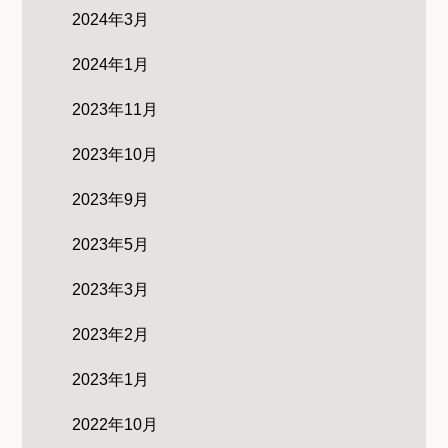
2024年3月
2024年1月
2023年11月
2023年10月
2023年9月
2023年5月
2023年3月
2023年2月
2023年1月
2022年10月