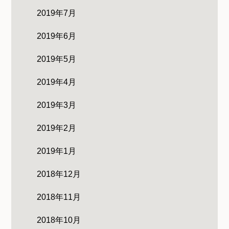
2019年7月
2019年6月
2019年5月
2019年4月
2019年3月
2019年2月
2019年1月
2018年12月
2018年11月
2018年10月