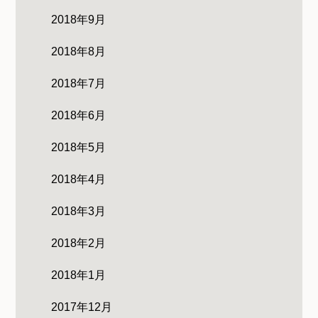
2018年9月
2018年8月
2018年7月
2018年6月
2018年5月
2018年4月
2018年3月
2018年2月
2018年1月
2017年12月