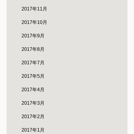
2017年11月
2017年10月
2017年9月
2017年8月
2017年7月
2017年5月
2017年4月
2017年3月
2017年2月
2017年1月