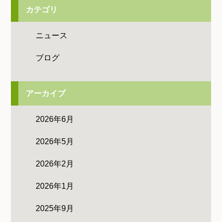
カテゴリ
ニュース
ブログ
アーカイブ
2026年6月
2026年5月
2026年2月
2026年1月
2025年9月