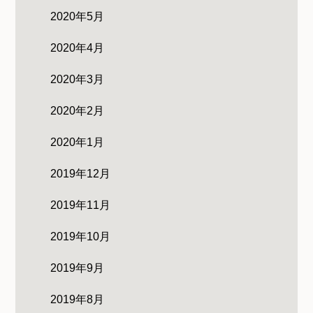
2020年5月
2020年4月
2020年3月
2020年2月
2020年1月
2019年12月
2019年11月
2019年10月
2019年9月
2019年8月