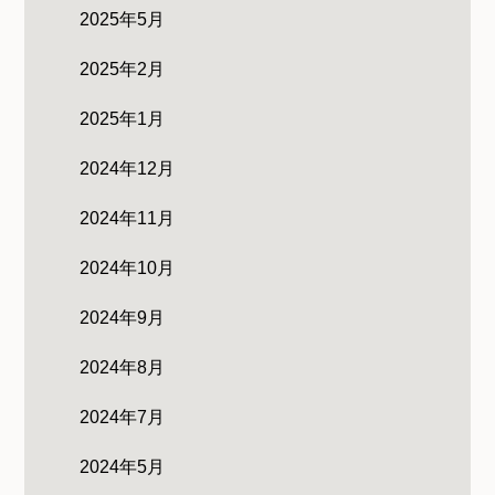
2025年5月
2025年2月
2025年1月
2024年12月
2024年11月
2024年10月
2024年9月
2024年8月
2024年7月
2024年5月