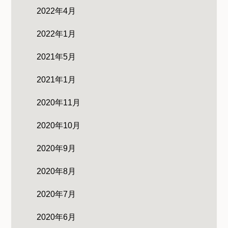
2022年4月
2022年1月
2021年5月
2021年1月
2020年11月
2020年10月
2020年9月
2020年8月
2020年7月
2020年6月