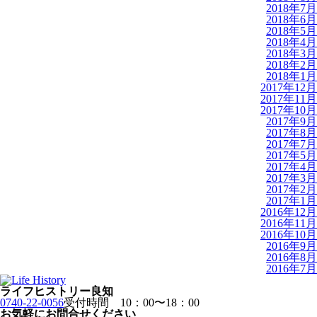
2018年7月
2018年6月
2018年5月
2018年4月
2018年3月
2018年2月
2018年1月
2017年12月
2017年11月
2017年10月
2017年9月
2017年8月
2017年7月
2017年5月
2017年4月
2017年3月
2017年2月
2017年1月
2016年12月
2016年11月
2016年10月
2016年9月
2016年8月
2016年7月
ライフヒストリー良知
0740-22-0056
受付時間 10：00〜18：00
お気軽にお問合せください