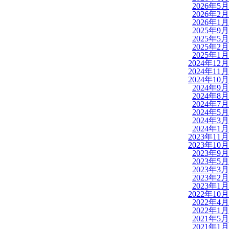
2026年5月
2026年2月
2026年1月
2025年9月
2025年5月
2025年2月
2025年1月
2024年12月
2024年11月
2024年10月
2024年9月
2024年8月
2024年7月
2024年5月
2024年3月
2024年1月
2023年11月
2023年10月
2023年9月
2023年5月
2023年3月
2023年2月
2023年1月
2022年10月
2022年4月
2022年1月
2021年5月
2021年1月