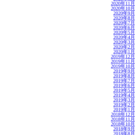
2020年11月
2020年10月
2020年9月
2020年8月
2020年7月
2020年6月
2020年5月
2020年4月
2020年3月
2020年2月
2020年1月
2019年12月
2019年11月
2019年10月
2019年9月
2019年8月
2019年7月
2019年6月
2019年5月
2019年4月
2019年3月
2019年2月
2019年1月
2018年12月
2018年11月
2018年10月
2018年9月
2018年8月