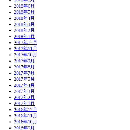
2018年6月
2018年5月
2018年4月
2018年3月
2018年2月
2018年1月
2017年12月
2017年11月
2017年10月
2017年9月
2017年8月
2017年7月
2017年5月
2017年4月
2017年3月
2017年2月
2017年1月
2016年12月
2016年11月
2016年10月
2016年9月