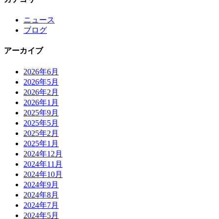
ニュース
ブログ
アーカイブ
2026年6月
2026年5月
2026年2月
2026年1月
2025年9月
2025年5月
2025年2月
2025年1月
2024年12月
2024年11月
2024年10月
2024年9月
2024年8月
2024年7月
2024年5月