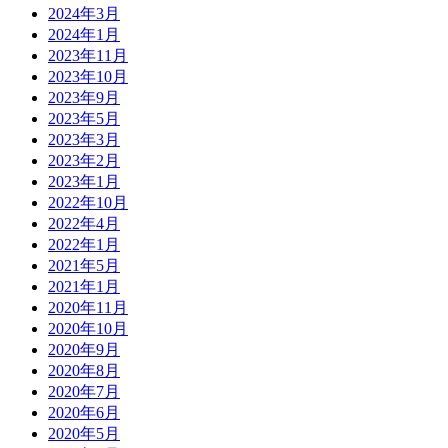
2024年3月
2024年1月
2023年11月
2023年10月
2023年9月
2023年5月
2023年3月
2023年2月
2023年1月
2022年10月
2022年4月
2022年1月
2021年5月
2021年1月
2020年11月
2020年10月
2020年9月
2020年8月
2020年7月
2020年6月
2020年5月