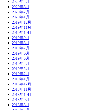
2020年4月
2020年3月
2020年2月
2020年1月
2019年12月
2019年11月
2019年10月
2019年9月
2019年8月
2019年7月
2019年6月
2019年5月
2019年4月
2019年3月
2019年2月
2019年1月
2018年12月
2018年11月
2018年10月
2018年9月
2018年8月
2018年7月