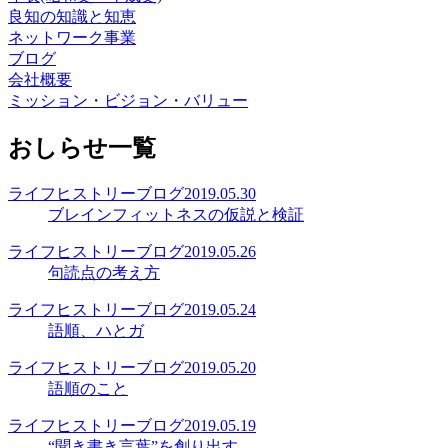
良知の知識と知恵
ネットワーク事業
ブログ
会社概要
ミッション・ビジョン・バリュー
おしらせ一覧
ライフヒストリーブログ
2019.05.30
ブレインフィットネスの仮説と検証
ライフヒストリーブログ
2019.05.26
句読点の考え方
ライフヒストリーブログ
2019.05.24
語順、ハとガ
ライフヒストリーブログ
2019.05.20
語順のこと
ライフヒストリーブログ
2019.05.19
“聞き書き言葉”を創り出す