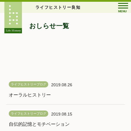
ライフヒストリー良知
MENU
おしらせ一覧
ライフヒストリーブログ
2019.08.26
オーラルヒストリー
ライフヒストリーブログ
2019.08.15
自伝的記憶とモチベーション