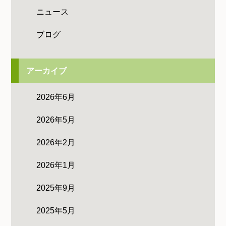
ニュース
ブログ
アーカイブ
2026年6月
2026年5月
2026年2月
2026年1月
2025年9月
2025年5月