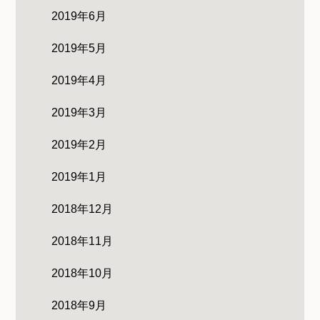
2019年6月
2019年5月
2019年4月
2019年3月
2019年2月
2019年1月
2018年12月
2018年11月
2018年10月
2018年9月