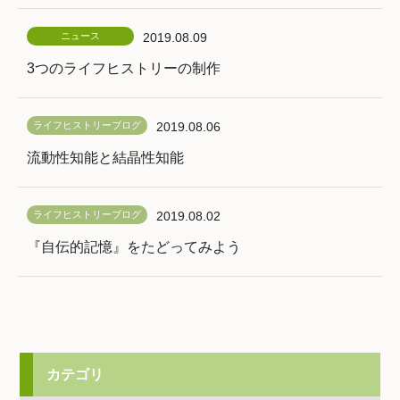
ニュース
2019.08.09
3つのライフヒストリーの制作
ライフヒストリーブログ
2019.08.06
流動性知能と結晶性知能
ライフヒストリーブログ
2019.08.02
『自伝的記憶』をたどってみよう
カテゴリ