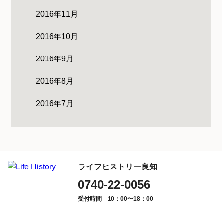
2016年11月
2016年10月
2016年9月
2016年8月
2016年7月
ライフヒストリー良知
0740-22-0056
受付時間 10：00〜18：00