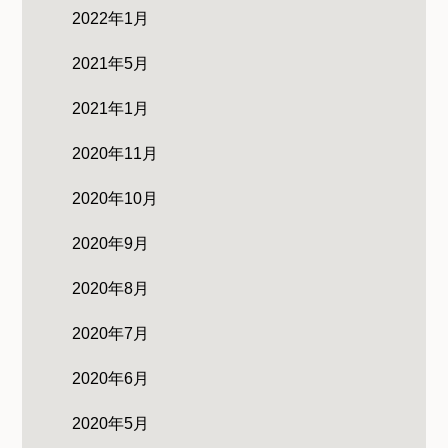
2022年1月
2021年5月
2021年1月
2020年11月
2020年10月
2020年9月
2020年8月
2020年7月
2020年6月
2020年5月