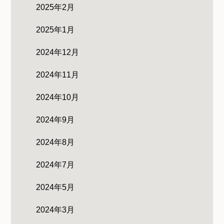
2025年2月
2025年1月
2024年12月
2024年11月
2024年10月
2024年9月
2024年8月
2024年7月
2024年5月
2024年3月