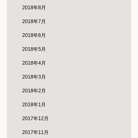
2018年8月
2018年7月
2018年6月
2018年5月
2018年4月
2018年3月
2018年2月
2018年1月
2017年12月
2017年11月