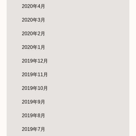
2020年4月
2020年3月
2020年2月
2020年1月
2019年12月
2019年11月
2019年10月
2019年9月
2019年8月
2019年7月