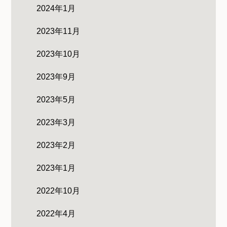
2024年1月
2023年11月
2023年10月
2023年9月
2023年5月
2023年3月
2023年2月
2023年1月
2022年10月
2022年4月