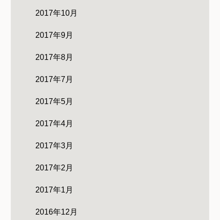
2017年10月
2017年9月
2017年8月
2017年7月
2017年5月
2017年4月
2017年3月
2017年2月
2017年1月
2016年12月