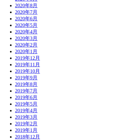
2020年8月
2020年7月
2020年6月
2020年5月
2020年4月
2020年3月
2020年2月
2020年1月
2019年12月
2019年11月
2019年10月
2019年9月
2019年8月
2019年7月
2019年6月
2019年5月
2019年4月
2019年3月
2019年2月
2019年1月
2018年12月