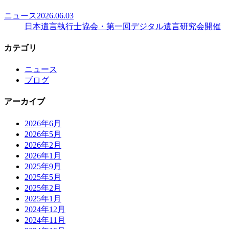
ニュース
2026.06.03
日本遺言執行士協会・第一回デジタル遺言研究会開催
カテゴリ
ニュース
ブログ
アーカイブ
2026年6月
2026年5月
2026年2月
2026年1月
2025年9月
2025年5月
2025年2月
2025年1月
2024年12月
2024年11月