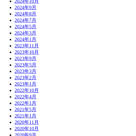
2024年10月
2024年9月
2024年8月
2024年7月
2024年5月
2024年3月
2024年1月
2023年11月
2023年10月
2023年9月
2023年5月
2023年3月
2023年2月
2023年1月
2022年10月
2022年4月
2022年1月
2021年5月
2021年1月
2020年11月
2020年10月
2020年9月