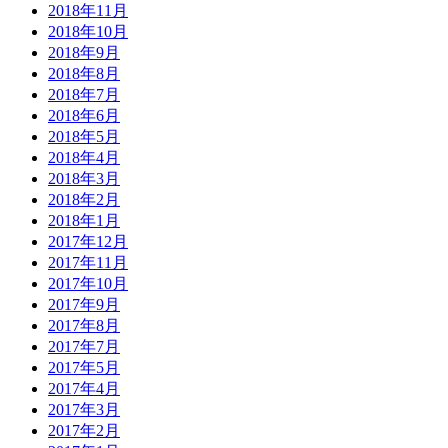
2018年11月
2018年10月
2018年9月
2018年8月
2018年7月
2018年6月
2018年5月
2018年4月
2018年3月
2018年2月
2018年1月
2017年12月
2017年11月
2017年10月
2017年9月
2017年8月
2017年7月
2017年5月
2017年4月
2017年3月
2017年2月