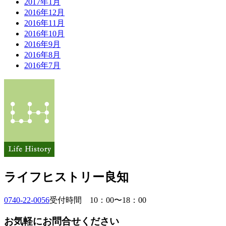
2017年1月
2016年12月
2016年11月
2016年10月
2016年9月
2016年8月
2016年7月
ライフヒストリー良知
0740-22-0056
受付時間 10：00〜18：00
お気軽にお問合せください