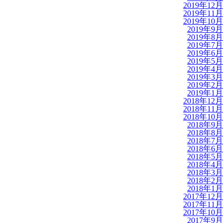
2019年12月
2019年11月
2019年10月
2019年9月
2019年8月
2019年7月
2019年6月
2019年5月
2019年4月
2019年3月
2019年2月
2019年1月
2018年12月
2018年11月
2018年10月
2018年9月
2018年8月
2018年7月
2018年6月
2018年5月
2018年4月
2018年3月
2018年2月
2018年1月
2017年12月
2017年11月
2017年10月
2017年9月