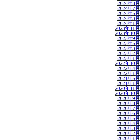
2024年8月
2024年7月
2024年5月
2024年3月
2024年1月
2023年11月
2023年10月
2023年9月
2023年5月
2023年3月
2023年2月
2023年1月
2022年10月
2022年4月
2022年1月
2021年5月
2021年1月
2020年11月
2020年10月
2020年9月
2020年8月
2020年7月
2020年6月
2020年5月
2020年4月
2020年3月
2020年2月
2020年1月