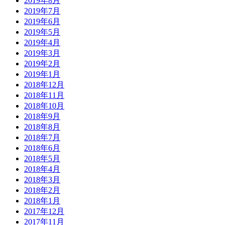
2019年8月
2019年7月
2019年6月
2019年5月
2019年4月
2019年3月
2019年2月
2019年1月
2018年12月
2018年11月
2018年10月
2018年9月
2018年8月
2018年7月
2018年6月
2018年5月
2018年4月
2018年3月
2018年2月
2018年1月
2017年12月
2017年11月