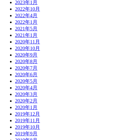
2023年1月
2022年10月
2022年4月
2022年1月
2021年5月
2021年1月
2020年11月
2020年10月
2020年9月
2020年8月
2020年7月
2020年6月
2020年5月
2020年4月
2020年3月
2020年2月
2020年1月
2019年12月
2019年11月
2019年10月
2019年9月