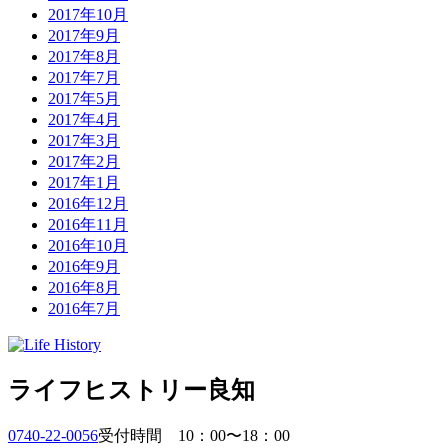
2017年10月
2017年9月
2017年8月
2017年7月
2017年5月
2017年4月
2017年3月
2017年2月
2017年1月
2016年12月
2016年11月
2016年10月
2016年9月
2016年8月
2016年7月
ライフヒストリー良知
0740-22-0056
受付時間 10：00〜18：00