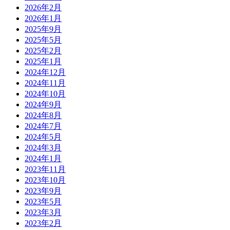
2026年2月
2026年1月
2025年9月
2025年5月
2025年2月
2025年1月
2024年12月
2024年11月
2024年10月
2024年9月
2024年8月
2024年7月
2024年5月
2024年3月
2024年1月
2023年11月
2023年10月
2023年9月
2023年5月
2023年3月
2023年2月