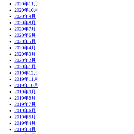
2020年11月
2020年10月
2020年9月
2020年8月
2020年7月
2020年6月
2020年5月
2020年4月
2020年3月
2020年2月
2020年1月
2019年12月
2019年11月
2019年10月
2019年9月
2019年8月
2019年7月
2019年6月
2019年5月
2019年4月
2019年3月