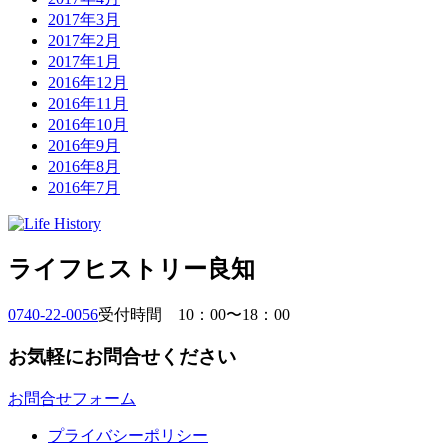
2017年3月
2017年2月
2017年1月
2016年12月
2016年11月
2016年10月
2016年9月
2016年8月
2016年7月
ライフヒストリー良知
0740-22-0056
受付時間 10：00〜18：00
お気軽にお問合せください
お問合せフォーム
プライバシーポリシー