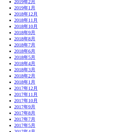
2019年2月
2019年1月
2018年12月
2018年11月
2018年10月
2018年9月
2018年8月
2018年7月
2018年6月
2018年5月
2018年4月
2018年3月
2018年2月
2018年1月
2017年12月
2017年11月
2017年10月
2017年9月
2017年8月
2017年7月
2017年5月
2017年4月