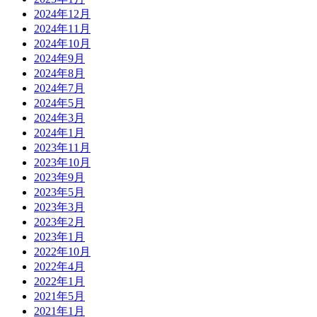
2024年12月
2024年11月
2024年10月
2024年9月
2024年8月
2024年7月
2024年5月
2024年3月
2024年1月
2023年11月
2023年10月
2023年9月
2023年5月
2023年3月
2023年2月
2023年1月
2022年10月
2022年4月
2022年1月
2021年5月
2021年1月