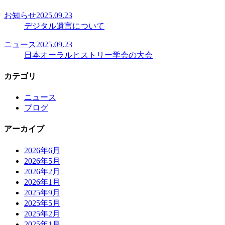
お知らせ
2025.09.23
デジタル遺言について
ニュース
2025.09.23
日本オーラルヒストリー学会の大会
カテゴリ
ニュース
ブログ
アーカイブ
2026年6月
2026年5月
2026年2月
2026年1月
2025年9月
2025年5月
2025年2月
2025年1月