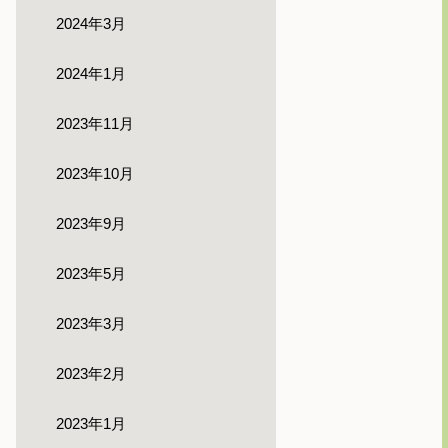
2024年3月
2024年1月
2023年11月
2023年10月
2023年9月
2023年5月
2023年3月
2023年2月
2023年1月