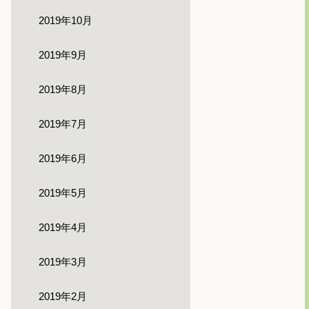
2019年10月
2019年9月
2019年8月
2019年7月
2019年6月
2019年5月
2019年4月
2019年3月
2019年2月