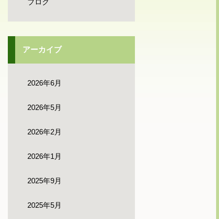
ブログ
アーカイブ
2026年6月
2026年5月
2026年2月
2026年1月
2025年9月
2025年5月