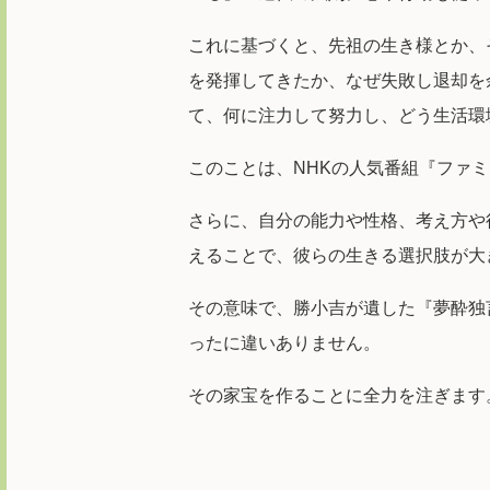
これに基づくと、先祖の生き様とか、
を発揮してきたか、なぜ失敗し退却を
て、何に注力して努力し、どう生活環
このことは、NHKの人気番組『ファ
さらに、自分の能力や性格、考え方や
えることで、彼らの生きる選択肢が大
その意味で、勝小吉が遺した『夢酔独
ったに違いありません。
その家宝を作ることに全力を注ぎます