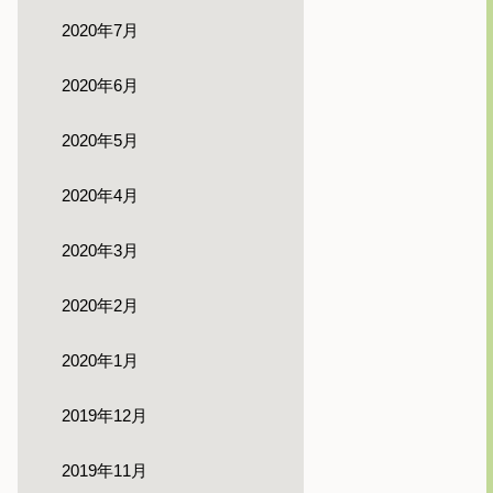
2020年7月
2020年6月
2020年5月
2020年4月
2020年3月
2020年2月
2020年1月
2019年12月
2019年11月