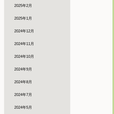
2025年2月
2025年1月
2024年12月
2024年11月
2024年10月
2024年9月
2024年8月
2024年7月
2024年5月