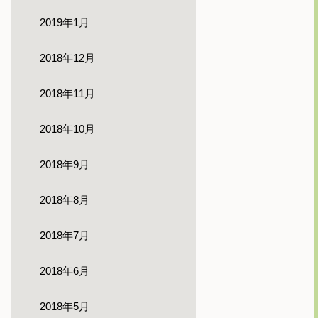
2019年1月
2018年12月
2018年11月
2018年10月
2018年9月
2018年8月
2018年7月
2018年6月
2018年5月