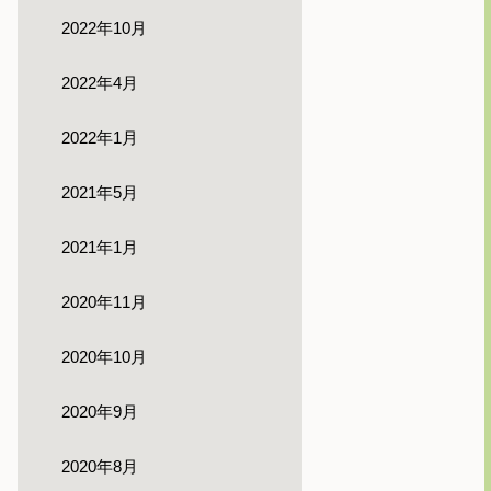
2022年10月
2022年4月
2022年1月
2021年5月
2021年1月
2020年11月
2020年10月
2020年9月
2020年8月