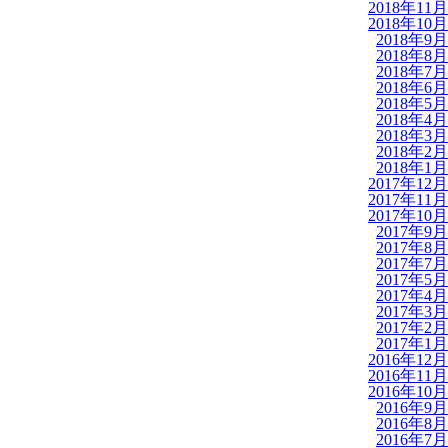
2018年11月
2018年10月
2018年9月
2018年8月
2018年7月
2018年6月
2018年5月
2018年4月
2018年3月
2018年2月
2018年1月
2017年12月
2017年11月
2017年10月
2017年9月
2017年8月
2017年7月
2017年5月
2017年4月
2017年3月
2017年2月
2017年1月
2016年12月
2016年11月
2016年10月
2016年9月
2016年8月
2016年7月