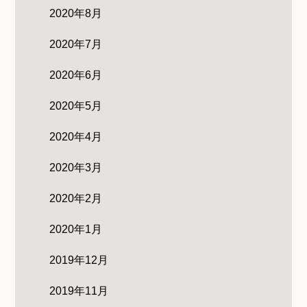
2020年8月
2020年7月
2020年6月
2020年5月
2020年4月
2020年3月
2020年2月
2020年1月
2019年12月
2019年11月