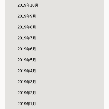
2019年10月
2019年9月
2019年8月
2019年7月
2019年6月
2019年5月
2019年4月
2019年3月
2019年2月
2019年1月