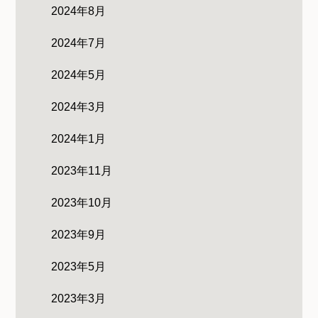
2024年8月
2024年7月
2024年5月
2024年3月
2024年1月
2023年11月
2023年10月
2023年9月
2023年5月
2023年3月