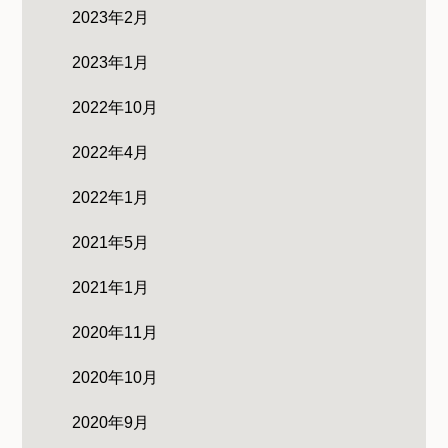
2023年2月
2023年1月
2022年10月
2022年4月
2022年1月
2021年5月
2021年1月
2020年11月
2020年10月
2020年9月