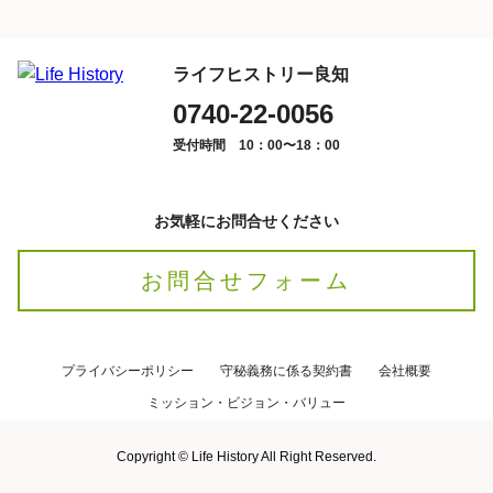
ライフヒストリー良知
0740-22-0056
受付時間 10：00〜18：00
お気軽にお問合せください
お問合せフォーム
プライバシーポリシー
守秘義務に係る契約書
会社概要
ミッション・ビジョン・バリュー
Copyright © Life History All Right Reserved.