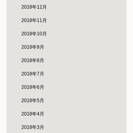
2018年12月
2018年11月
2018年10月
2018年9月
2018年8月
2018年7月
2018年6月
2018年5月
2018年4月
2018年3月