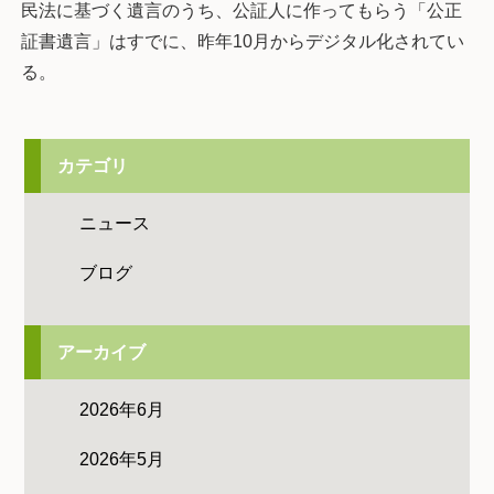
民法に基づく遺言のうち、公証人に作ってもらう「公正
証書遺言」はすでに、昨年10月からデジタル化されてい
る。
カテゴリ
ニュース
ブログ
アーカイブ
2026年6月
2026年5月