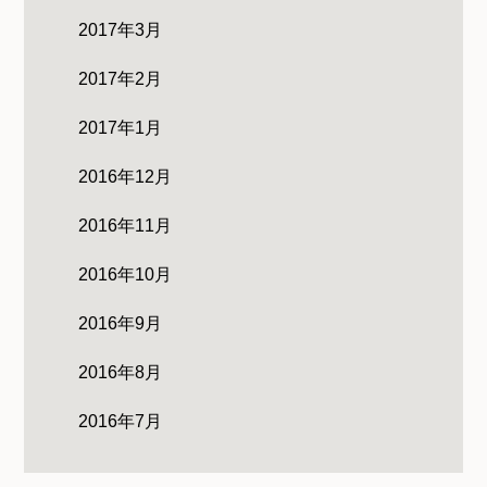
2017年3月
2017年2月
2017年1月
2016年12月
2016年11月
2016年10月
2016年9月
2016年8月
2016年7月