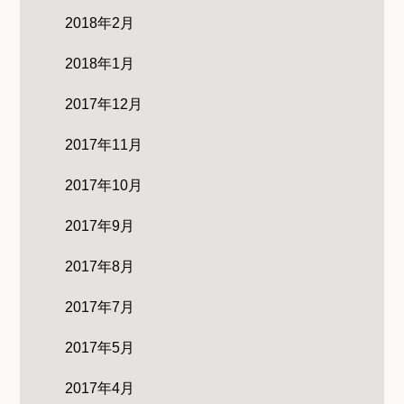
2018年2月
2018年1月
2017年12月
2017年11月
2017年10月
2017年9月
2017年8月
2017年7月
2017年5月
2017年4月