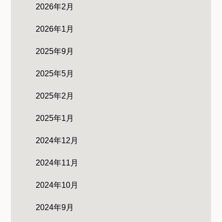
2026年2月
2026年1月
2025年9月
2025年5月
2025年2月
2025年1月
2024年12月
2024年11月
2024年10月
2024年9月