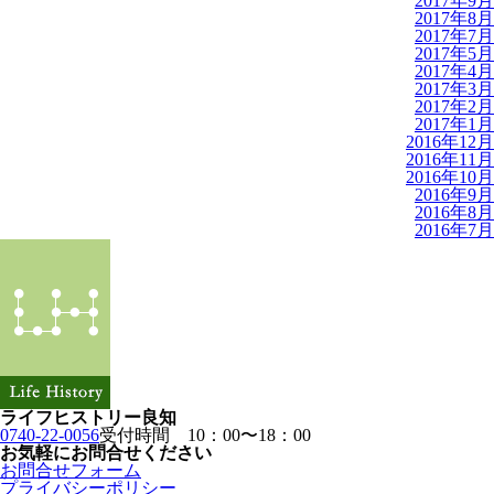
2017年9月
2017年8月
2017年7月
2017年5月
2017年4月
2017年3月
2017年2月
2017年1月
2016年12月
2016年11月
2016年10月
2016年9月
2016年8月
2016年7月
ライフヒストリー良知
0740-22-0056
受付時間 10：00〜18：00
お気軽にお問合せください
お問合せフォーム
プライバシーポリシー