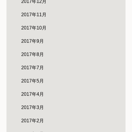
2017年12月
2017年11月
2017年10月
2017年9月
2017年8月
2017年7月
2017年5月
2017年4月
2017年3月
2017年2月