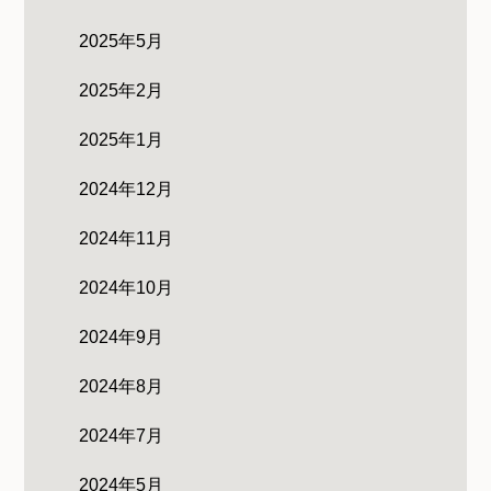
2025年5月
2025年2月
2025年1月
2024年12月
2024年11月
2024年10月
2024年9月
2024年8月
2024年7月
2024年5月