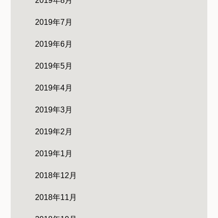
2019年8月
2019年7月
2019年6月
2019年5月
2019年4月
2019年3月
2019年2月
2019年1月
2018年12月
2018年11月