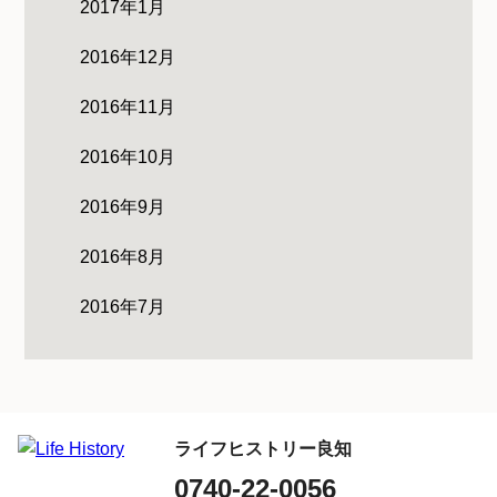
2017年1月
2016年12月
2016年11月
2016年10月
2016年9月
2016年8月
2016年7月
ライフヒストリー良知
0740-22-0056