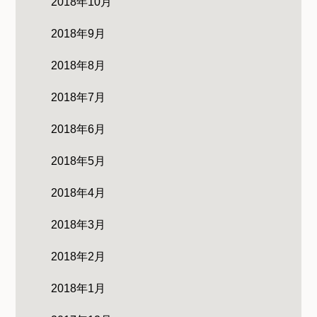
2018年10月
2018年9月
2018年8月
2018年7月
2018年6月
2018年5月
2018年4月
2018年3月
2018年2月
2018年1月