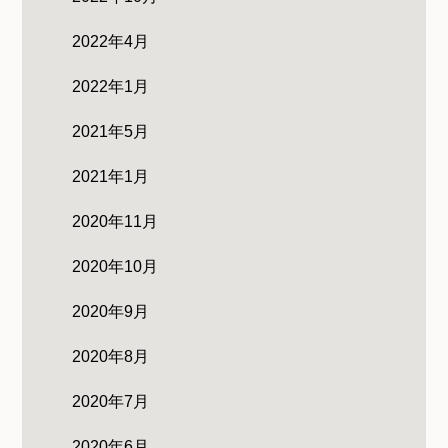
2022年4月
2022年1月
2021年5月
2021年1月
2020年11月
2020年10月
2020年9月
2020年8月
2020年7月
2020年6月