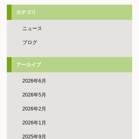
カテゴリ
ニュース
ブログ
アーカイブ
2026年6月
2026年5月
2026年2月
2026年1月
2025年9月