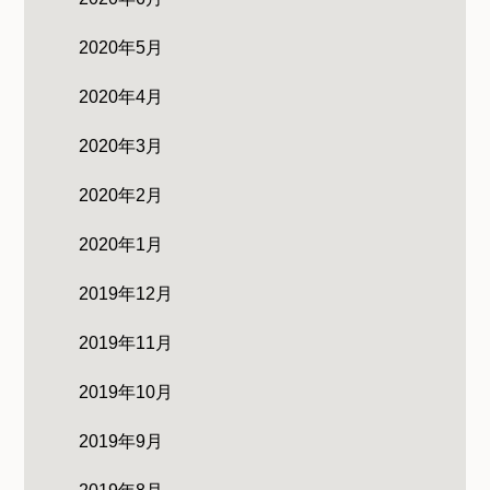
2020年5月
2020年4月
2020年3月
2020年2月
2020年1月
2019年12月
2019年11月
2019年10月
2019年9月