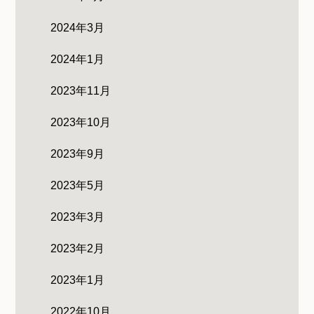
2024年3月
2024年1月
2023年11月
2023年10月
2023年9月
2023年5月
2023年3月
2023年2月
2023年1月
2022年10月