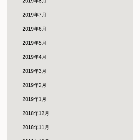
2019年8月
2019年7月
2019年6月
2019年5月
2019年4月
2019年3月
2019年2月
2019年1月
2018年12月
2018年11月