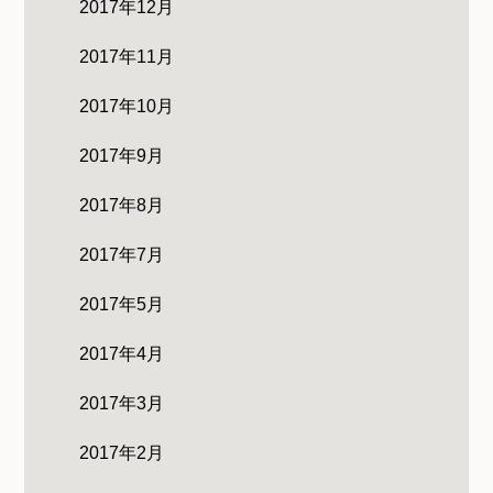
2017年12月
2017年11月
2017年10月
2017年9月
2017年8月
2017年7月
2017年5月
2017年4月
2017年3月
2017年2月