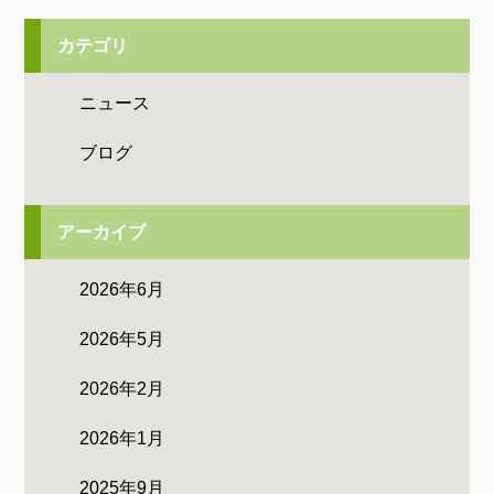
カテゴリ
ニュース
ブログ
アーカイブ
2026年6月
2026年5月
2026年2月
2026年1月
2025年9月