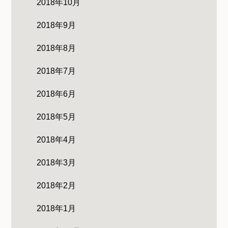
2018年10月
2018年9月
2018年8月
2018年7月
2018年6月
2018年5月
2018年4月
2018年3月
2018年2月
2018年1月