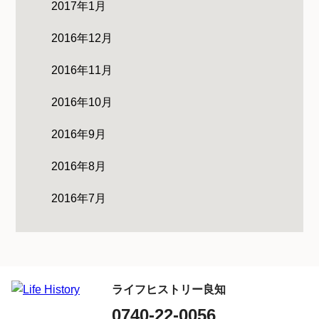
2017年1月
2016年12月
2016年11月
2016年10月
2016年9月
2016年8月
2016年7月
ライフヒストリー良知
0740-22-0056