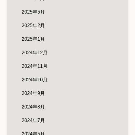
2025年5月
2025年2月
2025年1月
2024年12月
2024年11月
2024年10月
2024年9月
2024年8月
2024年7月
2024年5月