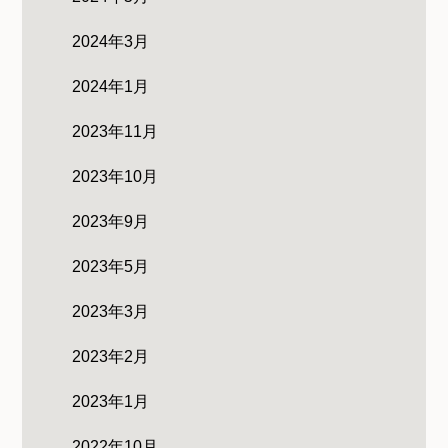
2024年3月
2024年1月
2023年11月
2023年10月
2023年9月
2023年5月
2023年3月
2023年2月
2023年1月
2022年10月