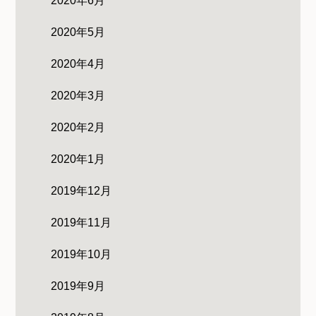
2020年6月
2020年5月
2020年4月
2020年3月
2020年2月
2020年1月
2019年12月
2019年11月
2019年10月
2019年9月