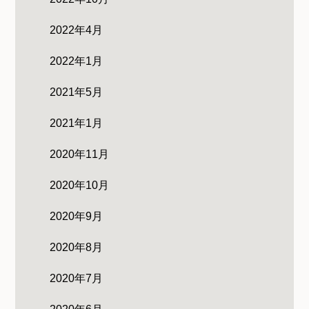
2022年4月
2022年1月
2021年5月
2021年1月
2020年11月
2020年10月
2020年9月
2020年8月
2020年7月