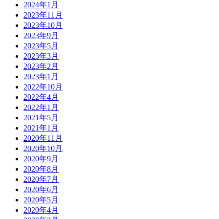
2024年1月
2023年11月
2023年10月
2023年9月
2023年5月
2023年3月
2023年2月
2023年1月
2022年10月
2022年4月
2022年1月
2021年5月
2021年1月
2020年11月
2020年10月
2020年9月
2020年8月
2020年7月
2020年6月
2020年5月
2020年4月