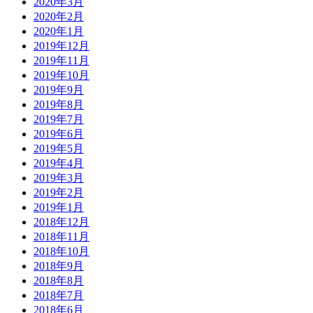
2020年3月
2020年2月
2020年1月
2019年12月
2019年11月
2019年10月
2019年9月
2019年8月
2019年7月
2019年6月
2019年5月
2019年4月
2019年3月
2019年2月
2019年1月
2018年12月
2018年11月
2018年10月
2018年9月
2018年8月
2018年7月
2018年6月