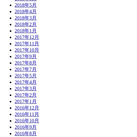
2018年5月
2018年4月
2018年3月
2018年2月
2018年1月
2017年12月
2017年11月
2017年10月
2017年9月
2017年8月
2017年7月
2017年5月
2017年4月
2017年3月
2017年2月
2017年1月
2016年12月
2016年11月
2016年10月
2016年9月
2016年8月