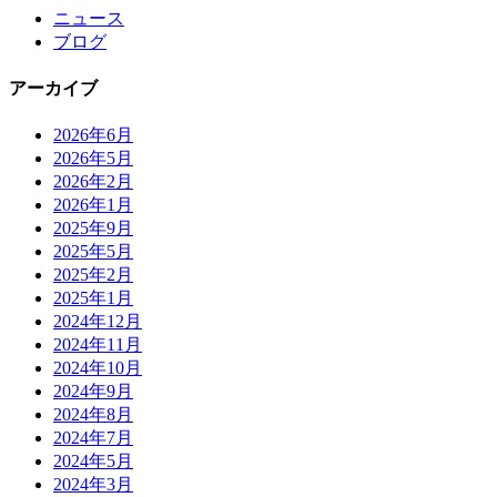
ニュース
ブログ
アーカイブ
2026年6月
2026年5月
2026年2月
2026年1月
2025年9月
2025年5月
2025年2月
2025年1月
2024年12月
2024年11月
2024年10月
2024年9月
2024年8月
2024年7月
2024年5月
2024年3月