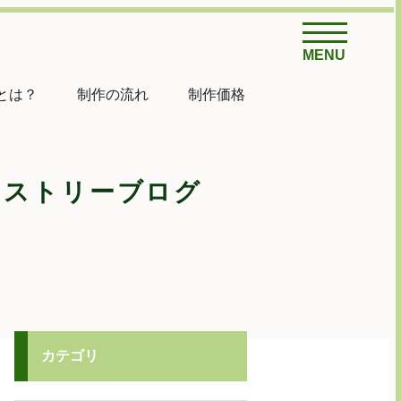
MENU
とは？
制作の流れ
制作価格
ヒストリーブログ
カテゴリ