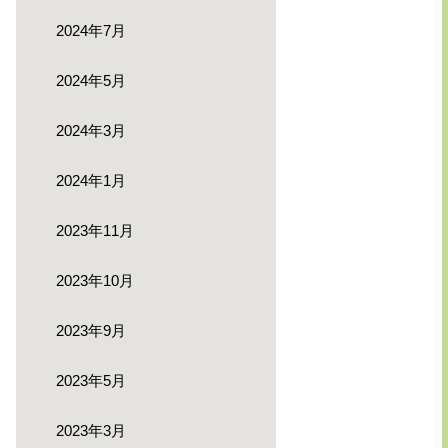
2024年7月
2024年5月
2024年3月
2024年1月
2023年11月
2023年10月
2023年9月
2023年5月
2023年3月