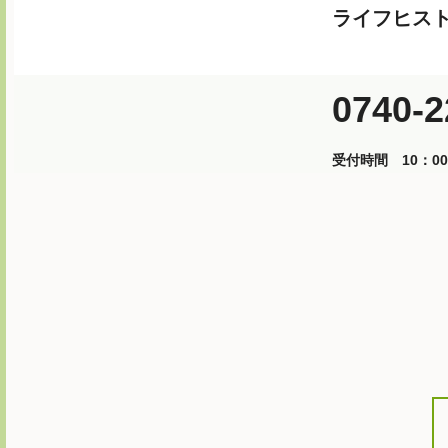
ライフヒス
0740-2
受付時間 10：00