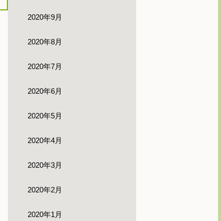
2020年9月
2020年8月
2020年7月
2020年6月
2020年5月
2020年4月
2020年3月
2020年2月
2020年1月