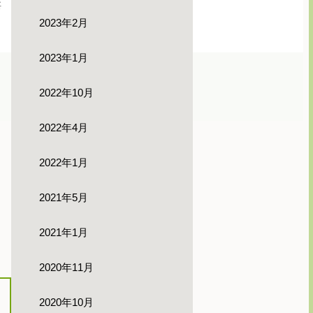
要
2023年2月
2023年1月
2022年10月
2022年4月
2022年1月
2021年5月
2021年1月
2020年11月
2020年10月