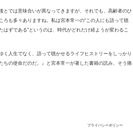
後とでは意味合いが異なってきますが、それでも、高齢者のひ
ころも多々ありますね。私は宮本常一の“この人にも語って聴
たはずである”というのは、時代がどれだけ経ようが変わるこ
ゆく人生でなく、語って聴かせるライフヒストリーをしっかり
たちの使命だのだ。』と宮本常一が著した書籍の読み、そう痛
プライバシーポリシー