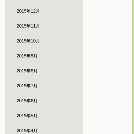
2019年12月
2019年11月
2019年10月
2019年9月
2019年8月
2019年7月
2019年6月
2019年5月
2019年4月