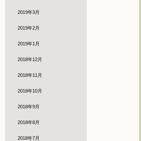
2019年3月
2019年2月
2019年1月
2018年12月
2018年11月
2018年10月
2018年9月
2018年8月
2018年7月