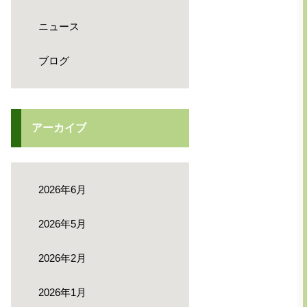
ニュース
ブログ
アーカイブ
2026年6月
2026年5月
2026年2月
2026年1月