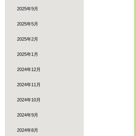
2025年9月
2025年5月
2025年2月
2025年1月
2024年12月
2024年11月
2024年10月
2024年9月
2024年8月