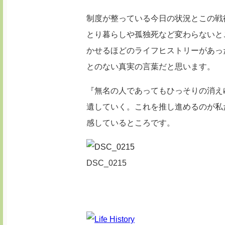
制度が整っている今日の状況とこの戦
とり暮らしや孤独死など変わらないと
かせるほどのライフヒストリーがあっ
とのない真実の言葉だと思います。
『無名の人であってもひっそりの消え
遺していく。これを推し進めるのが私
感しているところです。
DSC_0215