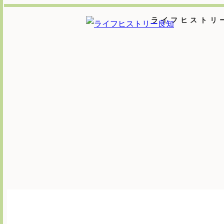
ライフヒストリ