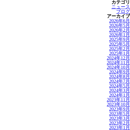
カテゴリ
ニュース
ブログ
アーカイブ
2026年6月
2026年5月
2026年2月
2026年1月
2025年9月
2025年5月
2025年2月
2025年1月
2024年12月
2024年11月
2024年10月
2024年9月
2024年8月
2024年7月
2024年5月
2024年3月
2024年1月
2023年11月
2023年10月
2023年9月
2023年5月
2023年3月
2023年2月
2023年1月