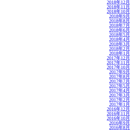
2018年12月
2018年11月
2018年10月
2018年9月
2018年8月
2018年7月
2018年6月
2018年5月
2018年4月
2018年3月
2018年2月
2018年1月
2017年12月
2017年11月
2017年10月
2017年9月
2017年8月
2017年7月
2017年5月
2017年4月
2017年3月
2017年2月
2017年1月
2016年12月
2016年11月
2016年10月
2016年9月
2016年8月