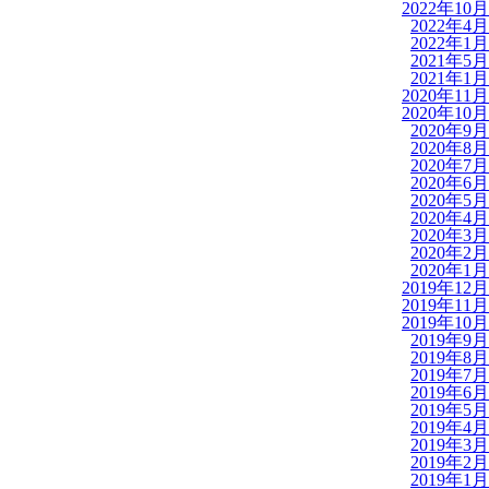
2022年10月
2022年4月
2022年1月
2021年5月
2021年1月
2020年11月
2020年10月
2020年9月
2020年8月
2020年7月
2020年6月
2020年5月
2020年4月
2020年3月
2020年2月
2020年1月
2019年12月
2019年11月
2019年10月
2019年9月
2019年8月
2019年7月
2019年6月
2019年5月
2019年4月
2019年3月
2019年2月
2019年1月