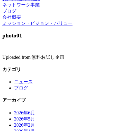
ネットワーク事業
ブログ
会社概要
ミッション・ビジョン・バリュー
photo01
Uploaded from 無料お試し企画
カテゴリ
ニュース
ブログ
アーカイブ
2026年6月
2026年5月
2026年2月