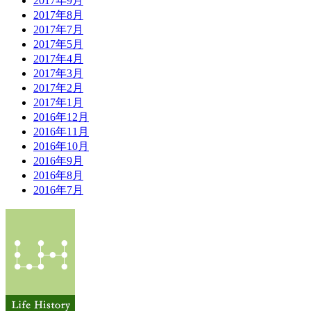
2017年9月
2017年8月
2017年7月
2017年5月
2017年4月
2017年3月
2017年2月
2017年1月
2016年12月
2016年11月
2016年10月
2016年9月
2016年8月
2016年7月