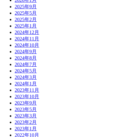
2026年1月
2025年9月
2025年5月
2025年2月
2025年1月
2024年12月
2024年11月
2024年10月
2024年9月
2024年8月
2024年7月
2024年5月
2024年3月
2024年1月
2023年11月
2023年10月
2023年9月
2023年5月
2023年3月
2023年2月
2023年1月
2022年10月