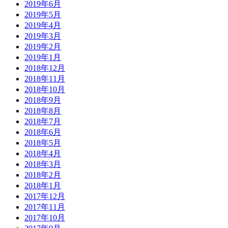
2019年6月
2019年5月
2019年4月
2019年3月
2019年2月
2019年1月
2018年12月
2018年11月
2018年10月
2018年9月
2018年8月
2018年7月
2018年6月
2018年5月
2018年4月
2018年3月
2018年2月
2018年1月
2017年12月
2017年11月
2017年10月