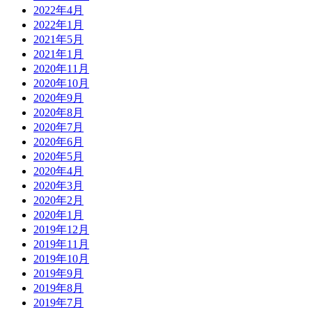
2022年4月
2022年1月
2021年5月
2021年1月
2020年11月
2020年10月
2020年9月
2020年8月
2020年7月
2020年6月
2020年5月
2020年4月
2020年3月
2020年2月
2020年1月
2019年12月
2019年11月
2019年10月
2019年9月
2019年8月
2019年7月