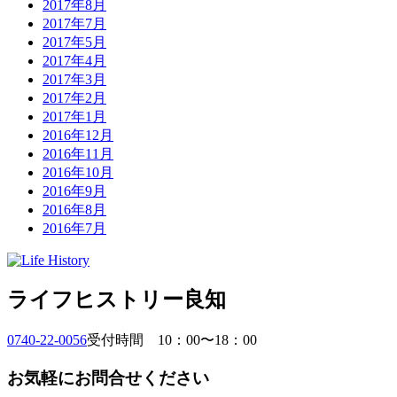
2017年8月
2017年7月
2017年5月
2017年4月
2017年3月
2017年2月
2017年1月
2016年12月
2016年11月
2016年10月
2016年9月
2016年8月
2016年7月
ライフヒストリー良知
0740-22-0056
受付時間 10：00〜18：00
お気軽にお問合せください