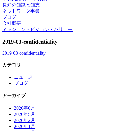
良知の知識と知恵
ネットワーク事業
ブログ
会社概要
ミッション・ビジョン・バリュー
2019-03-confidentiality
2019-03-confidentiality
カテゴリ
ニュース
ブログ
アーカイブ
2026年6月
2026年5月
2026年2月
2026年1月