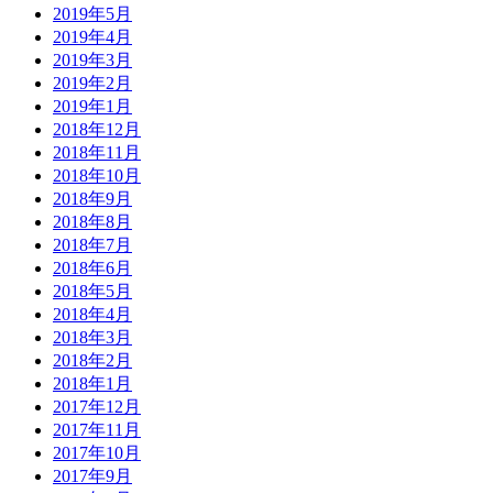
2019年5月
2019年4月
2019年3月
2019年2月
2019年1月
2018年12月
2018年11月
2018年10月
2018年9月
2018年8月
2018年7月
2018年6月
2018年5月
2018年4月
2018年3月
2018年2月
2018年1月
2017年12月
2017年11月
2017年10月
2017年9月