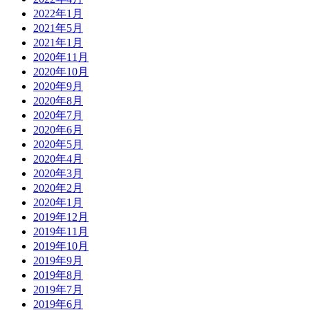
2022年1月
2021年5月
2021年1月
2020年11月
2020年10月
2020年9月
2020年8月
2020年7月
2020年6月
2020年5月
2020年4月
2020年3月
2020年2月
2020年1月
2019年12月
2019年11月
2019年10月
2019年9月
2019年8月
2019年7月
2019年6月