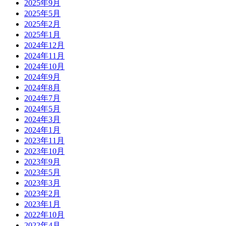
2025年9月
2025年5月
2025年2月
2025年1月
2024年12月
2024年11月
2024年10月
2024年9月
2024年8月
2024年7月
2024年5月
2024年3月
2024年1月
2023年11月
2023年10月
2023年9月
2023年5月
2023年3月
2023年2月
2023年1月
2022年10月
2022年4月