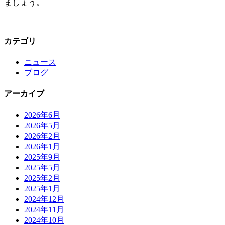
ましょう。
カテゴリ
ニュース
ブログ
アーカイブ
2026年6月
2026年5月
2026年2月
2026年1月
2025年9月
2025年5月
2025年2月
2025年1月
2024年12月
2024年11月
2024年10月