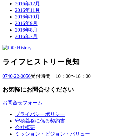
2016年12月
2016年11月
2016年10月
2016年9月
2016年8月
2016年7月
ライフヒストリー良知
0740-22-0056
受付時間 10：00〜18：00
お気軽にお問合せください
お問合せフォーム
プライバシーポリシー
守秘義務に係る契約書
会社概要
ミッション・ビジョン・バリュー