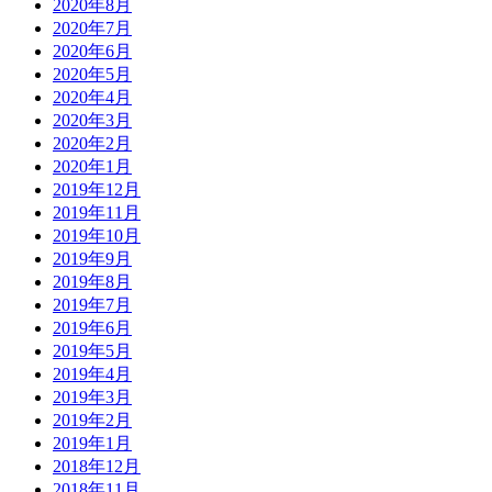
2020年8月
2020年7月
2020年6月
2020年5月
2020年4月
2020年3月
2020年2月
2020年1月
2019年12月
2019年11月
2019年10月
2019年9月
2019年8月
2019年7月
2019年6月
2019年5月
2019年4月
2019年3月
2019年2月
2019年1月
2018年12月
2018年11月