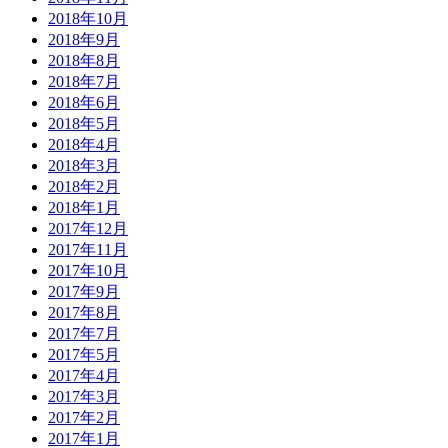
2018年10月
2018年9月
2018年8月
2018年7月
2018年6月
2018年5月
2018年4月
2018年3月
2018年2月
2018年1月
2017年12月
2017年11月
2017年10月
2017年9月
2017年8月
2017年7月
2017年5月
2017年4月
2017年3月
2017年2月
2017年1月