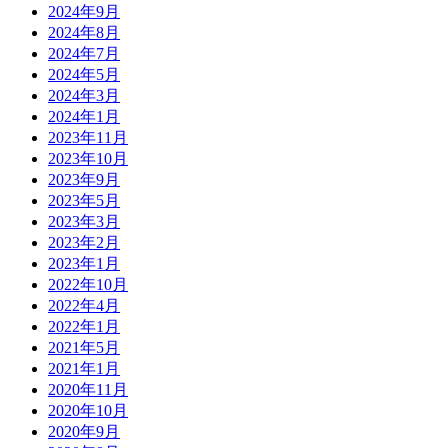
2024年9月
2024年8月
2024年7月
2024年5月
2024年3月
2024年1月
2023年11月
2023年10月
2023年9月
2023年5月
2023年3月
2023年2月
2023年1月
2022年10月
2022年4月
2022年1月
2021年5月
2021年1月
2020年11月
2020年10月
2020年9月