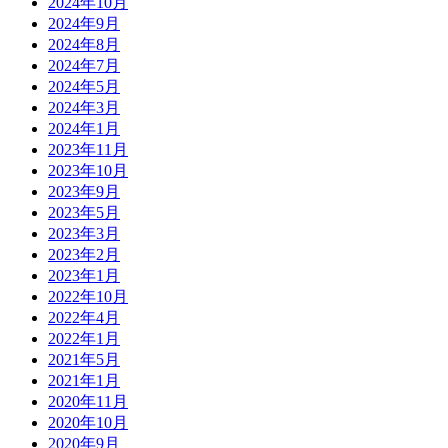
2024年10月
2024年9月
2024年8月
2024年7月
2024年5月
2024年3月
2024年1月
2023年11月
2023年10月
2023年9月
2023年5月
2023年3月
2023年2月
2023年1月
2022年10月
2022年4月
2022年1月
2021年5月
2021年1月
2020年11月
2020年10月
2020年9月