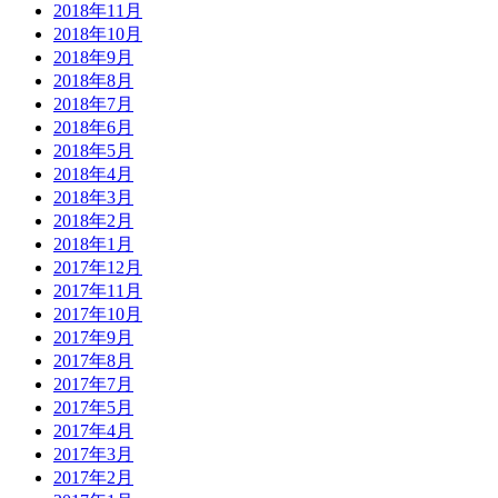
2018年11月
2018年10月
2018年9月
2018年8月
2018年7月
2018年6月
2018年5月
2018年4月
2018年3月
2018年2月
2018年1月
2017年12月
2017年11月
2017年10月
2017年9月
2017年8月
2017年7月
2017年5月
2017年4月
2017年3月
2017年2月