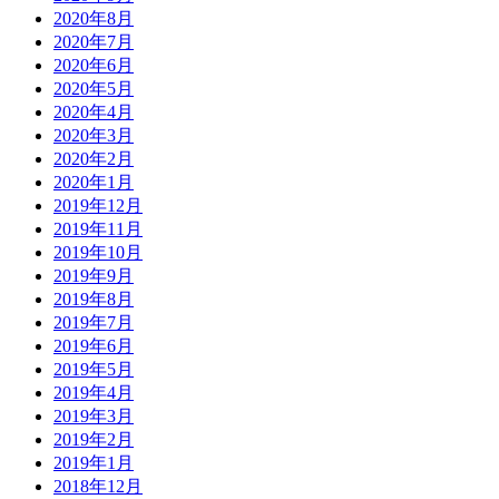
2020年8月
2020年7月
2020年6月
2020年5月
2020年4月
2020年3月
2020年2月
2020年1月
2019年12月
2019年11月
2019年10月
2019年9月
2019年8月
2019年7月
2019年6月
2019年5月
2019年4月
2019年3月
2019年2月
2019年1月
2018年12月