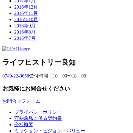
2017年1月
2016年12月
2016年11月
2016年10月
2016年9月
2016年8月
2016年7月
ライフヒストリー良知
0740-22-0056
受付時間 10：00〜18：00
お気軽にお問合せください
お問合せフォーム
プライバシーポリシー
守秘義務に係る契約書
会社概要
ミッション・ビジョン・バリュー