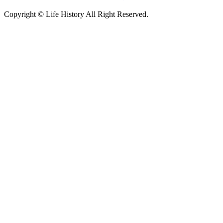
Copyright © Life History All Right Reserved.