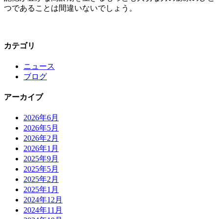
つであることは間違いないでしょう。
カテゴリ
ニュース
ブログ
アーカイブ
2026年6月
2026年5月
2026年2月
2026年1月
2025年9月
2025年5月
2025年2月
2025年1月
2024年12月
2024年11月