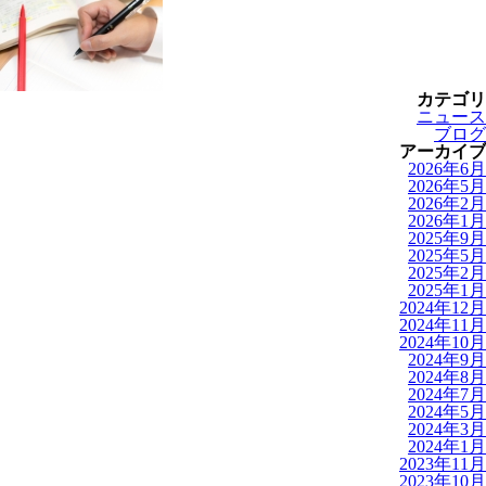
カテゴリ
ニュース
ブログ
アーカイブ
2026年6月
2026年5月
2026年2月
2026年1月
2025年9月
2025年5月
2025年2月
2025年1月
2024年12月
2024年11月
2024年10月
2024年9月
2024年8月
2024年7月
2024年5月
2024年3月
2024年1月
2023年11月
2023年10月