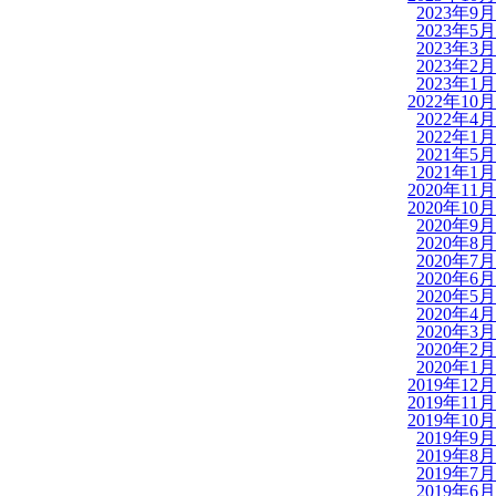
2023年9月
2023年5月
2023年3月
2023年2月
2023年1月
2022年10月
2022年4月
2022年1月
2021年5月
2021年1月
2020年11月
2020年10月
2020年9月
2020年8月
2020年7月
2020年6月
2020年5月
2020年4月
2020年3月
2020年2月
2020年1月
2019年12月
2019年11月
2019年10月
2019年9月
2019年8月
2019年7月
2019年6月