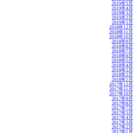
2019年5月
2019年4月
2019年3月
2019年2月
2019年1月
2018年12月
2018年11月
2018年10月
2018年9月
2018年8月
2018年7月
2018年6月
2018年5月
2018年4月
2018年3月
2018年2月
2018年1月
2017年12月
2017年11月
2017年10月
2017年9月
2017年8月
2017年7月
2017年5月
2017年4月
2017年3月
2017年2月
2017年1月