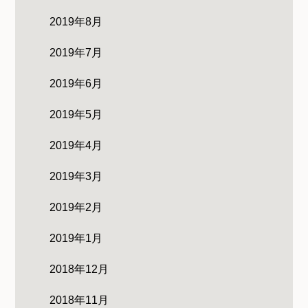
2019年8月
2019年7月
2019年6月
2019年5月
2019年4月
2019年3月
2019年2月
2019年1月
2018年12月
2018年11月