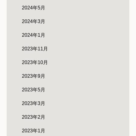
2024年5月
2024年3月
2024年1月
2023年11月
2023年10月
2023年9月
2023年5月
2023年3月
2023年2月
2023年1月