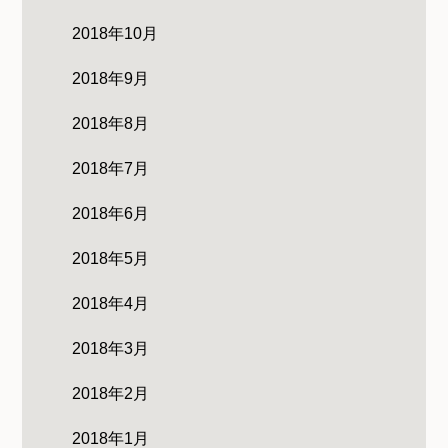
2018年10月
2018年9月
2018年8月
2018年7月
2018年6月
2018年5月
2018年4月
2018年3月
2018年2月
2018年1月