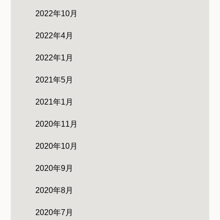
2022年10月
2022年4月
2022年1月
2021年5月
2021年1月
2020年11月
2020年10月
2020年9月
2020年8月
2020年7月