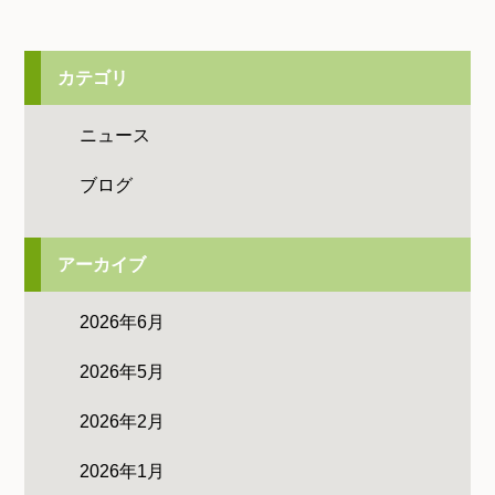
カテゴリ
ニュース
ブログ
アーカイブ
2026年6月
2026年5月
2026年2月
2026年1月