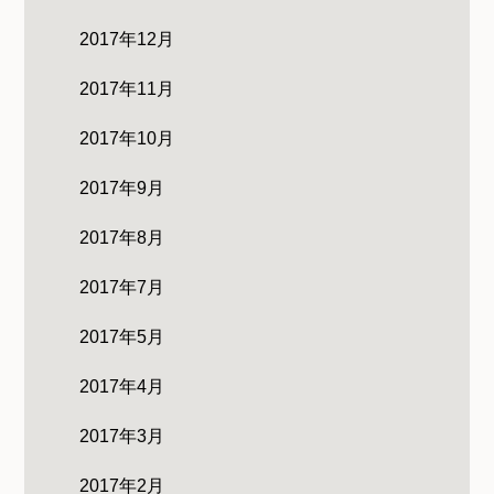
2017年12月
2017年11月
2017年10月
2017年9月
2017年8月
2017年7月
2017年5月
2017年4月
2017年3月
2017年2月