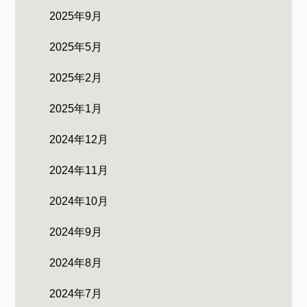
2025年9月
2025年5月
2025年2月
2025年1月
2024年12月
2024年11月
2024年10月
2024年9月
2024年8月
2024年7月