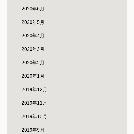
2020年6月
2020年5月
2020年4月
2020年3月
2020年2月
2020年1月
2019年12月
2019年11月
2019年10月
2019年9月