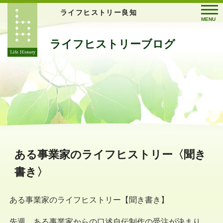
ライフヒストリー良知
MENU
ライフヒストリーブログ
ある事業家のライフヒストリー〈聞き
書き〉
ある事業家のライフヒストリー【聞き書き】
先週、ある事業家からの口述自伝制作の受注が決まり、