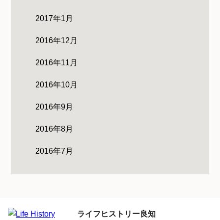
2017年1月
2016年12月
2016年11月
2016年10月
2016年9月
2016年8月
2016年7月
ライフヒストリー良知