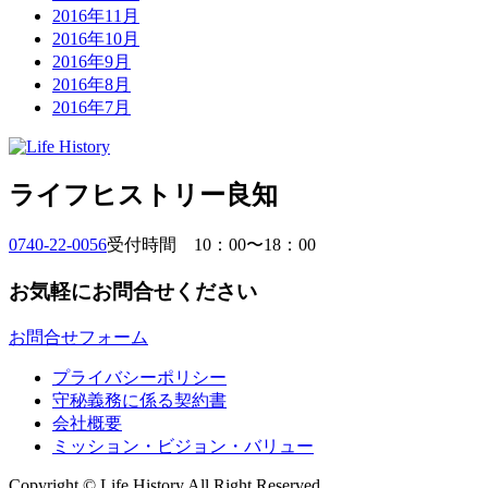
2016年11月
2016年10月
2016年9月
2016年8月
2016年7月
ライフヒストリー良知
0740-22-0056
受付時間 10：00〜18：00
お気軽にお問合せください
お問合せフォーム
プライバシーポリシー
守秘義務に係る契約書
会社概要
ミッション・ビジョン・バリュー
Copyright © Life History All Right Reserved.