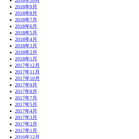
2018年10月
2018年9月
2018年8月
2018年7月
2018年6月
2018年5月
2018年4月
2018年3月
2018年2月
2018年1月
2017年12月
2017年11月
2017年10月
2017年9月
2017年8月
2017年7月
2017年5月
2017年4月
2017年3月
2017年2月
2017年1月
2016年12月