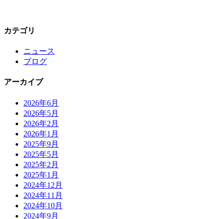
カテゴリ
ニュース
ブログ
アーカイブ
2026年6月
2026年5月
2026年2月
2026年1月
2025年9月
2025年5月
2025年2月
2025年1月
2024年12月
2024年11月
2024年10月
2024年9月