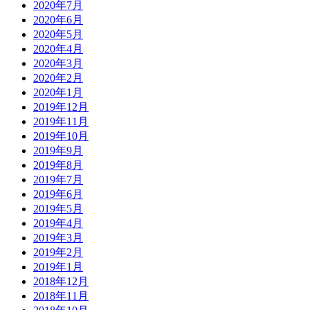
2020年7月
2020年6月
2020年5月
2020年4月
2020年3月
2020年2月
2020年1月
2019年12月
2019年11月
2019年10月
2019年9月
2019年8月
2019年7月
2019年6月
2019年5月
2019年4月
2019年3月
2019年2月
2019年1月
2018年12月
2018年11月