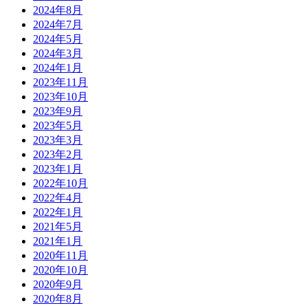
2024年8月
2024年7月
2024年5月
2024年3月
2024年1月
2023年11月
2023年10月
2023年9月
2023年5月
2023年3月
2023年2月
2023年1月
2022年10月
2022年4月
2022年1月
2021年5月
2021年1月
2020年11月
2020年10月
2020年9月
2020年8月