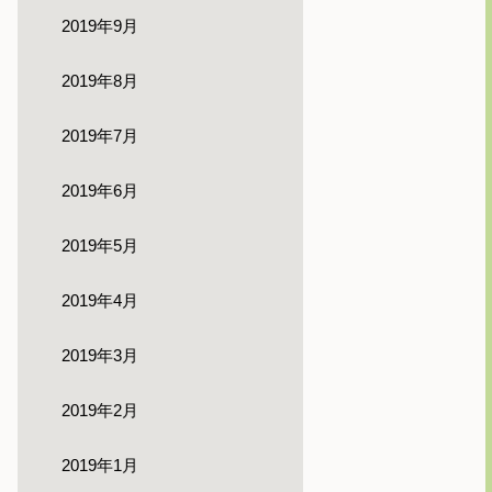
2019年9月
2019年8月
2019年7月
2019年6月
2019年5月
2019年4月
2019年3月
2019年2月
2019年1月