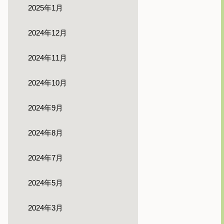
2025年1月
2024年12月
2024年11月
2024年10月
2024年9月
2024年8月
2024年7月
2024年5月
2024年3月