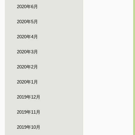
2020年6月
2020年5月
2020年4月
2020年3月
2020年2月
2020年1月
2019年12月
2019年11月
2019年10月