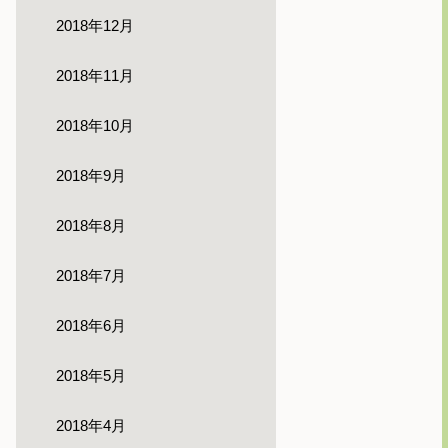
2018年12月
2018年11月
2018年10月
2018年9月
2018年8月
2018年7月
2018年6月
2018年5月
2018年4月