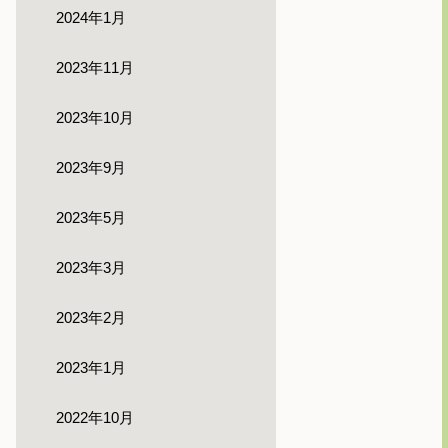
2024年1月
2023年11月
2023年10月
2023年9月
2023年5月
2023年3月
2023年2月
2023年1月
2022年10月