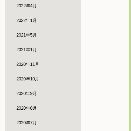
2022年4月
2022年1月
2021年5月
2021年1月
2020年11月
2020年10月
2020年9月
2020年8月
2020年7月