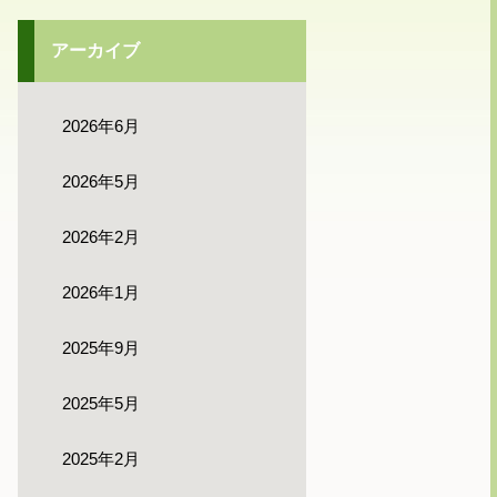
アーカイブ
2026年6月
2026年5月
2026年2月
2026年1月
2025年9月
2025年5月
2025年2月