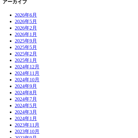
アーカイブ
2026年6月
2026年5月
2026年2月
2026年1月
2025年9月
2025年5月
2025年2月
2025年1月
2024年12月
2024年11月
2024年10月
2024年9月
2024年8月
2024年7月
2024年5月
2024年3月
2024年1月
2023年11月
2023年10月
2023年9月