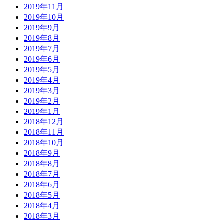
2019年11月
2019年10月
2019年9月
2019年8月
2019年7月
2019年6月
2019年5月
2019年4月
2019年3月
2019年2月
2019年1月
2018年12月
2018年11月
2018年10月
2018年9月
2018年8月
2018年7月
2018年6月
2018年5月
2018年4月
2018年3月