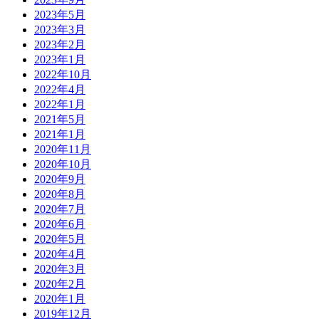
2023年5月
2023年3月
2023年2月
2023年1月
2022年10月
2022年4月
2022年1月
2021年5月
2021年1月
2020年11月
2020年10月
2020年9月
2020年8月
2020年7月
2020年6月
2020年5月
2020年4月
2020年3月
2020年2月
2020年1月
2019年12月