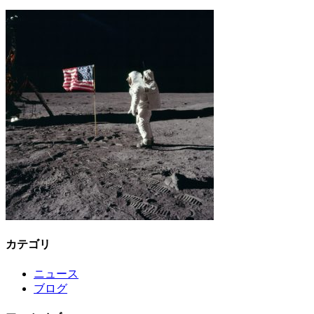
カテゴリ
ニュース
ブログ