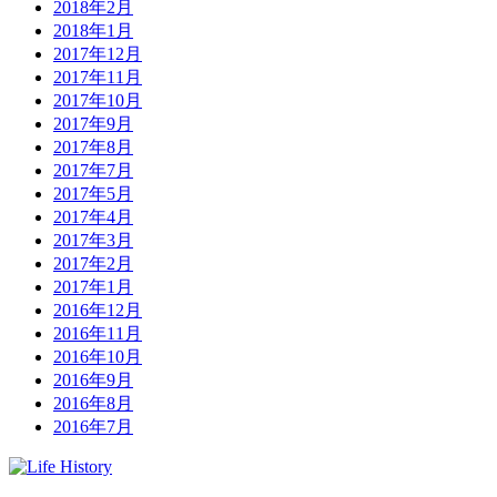
2018年2月
2018年1月
2017年12月
2017年11月
2017年10月
2017年9月
2017年8月
2017年7月
2017年5月
2017年4月
2017年3月
2017年2月
2017年1月
2016年12月
2016年11月
2016年10月
2016年9月
2016年8月
2016年7月