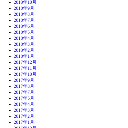
2018年10月
2018年9月
2018年8月
2018年7月
2018年6月
2018年5月
2018年4月
2018年3月
2018年2月
2018年1月
2017年12月
2017年11月
2017年10月
2017年9月
2017年8月
2017年7月
2017年5月
2017年4月
2017年3月
2017年2月
2017年1月