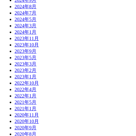
2024年9月
2024年8月
2024年7月
2024年5月
2024年3月
2024年1月
2023年11月
2023年10月
2023年9月
2023年5月
2023年3月
2023年2月
2023年1月
2022年10月
2022年4月
2022年1月
2021年5月
2021年1月
2020年11月
2020年10月
2020年9月
2020年8月