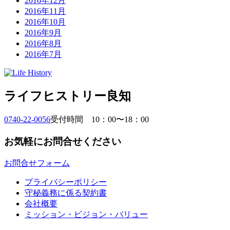
2016年12月
2016年11月
2016年10月
2016年9月
2016年8月
2016年7月
ライフヒストリー良知
0740-22-0056
受付時間 10：00〜18：00
お気軽にお問合せください
お問合せフォーム
プライバシーポリシー
守秘義務に係る契約書
会社概要
ミッション・ビジョン・バリュー