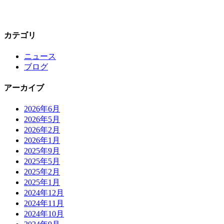
カテゴリ
ニュース
ブログ
アーカイブ
2026年6月
2026年5月
2026年2月
2026年1月
2025年9月
2025年5月
2025年2月
2025年1月
2024年12月
2024年11月
2024年10月