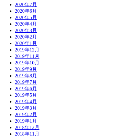
2020年7月
2020年6月
2020年5月
2020年4月
2020年3月
2020年2月
2020年1月
2019年12月
2019年11月
2019年10月
2019年9月
2019年8月
2019年7月
2019年6月
2019年5月
2019年4月
2019年3月
2019年2月
2019年1月
2018年12月
2018年11月