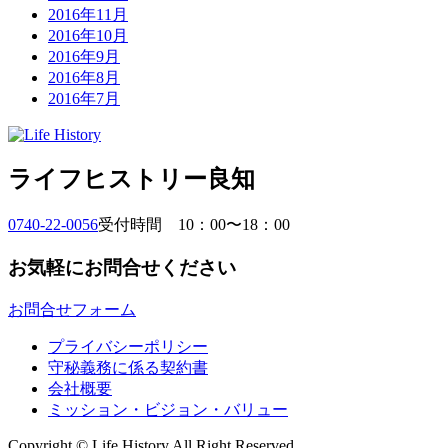
2016年11月
2016年10月
2016年9月
2016年8月
2016年7月
ライフヒストリー良知
0740-22-0056
受付時間 10：00〜18：00
お気軽にお問合せください
お問合せフォーム
プライバシーポリシー
守秘義務に係る契約書
会社概要
ミッション・ビジョン・バリュー
Copyright © Life History All Right Reserved.