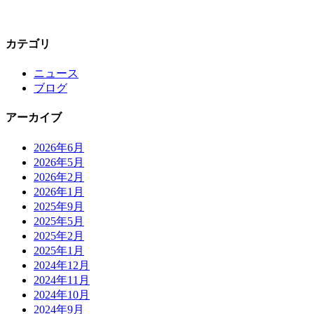
カテゴリ
ニュース
ブログ
アーカイブ
2026年6月
2026年5月
2026年2月
2026年1月
2025年9月
2025年5月
2025年2月
2025年1月
2024年12月
2024年11月
2024年10月
2024年9月