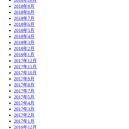
2018年10月
2018年9月
2018年8月
2018年7月
2018年6月
2018年5月
2018年4月
2018年3月
2018年2月
2018年1月
2017年12月
2017年11月
2017年10月
2017年9月
2017年8月
2017年7月
2017年5月
2017年4月
2017年3月
2017年2月
2017年1月
2016年12月