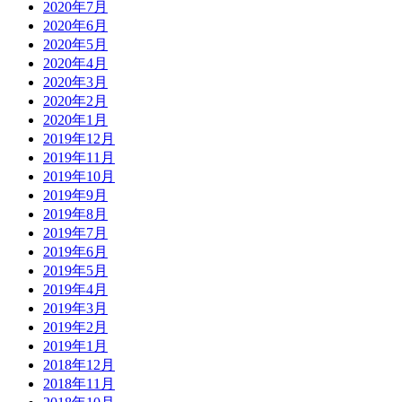
2020年7月
2020年6月
2020年5月
2020年4月
2020年3月
2020年2月
2020年1月
2019年12月
2019年11月
2019年10月
2019年9月
2019年8月
2019年7月
2019年6月
2019年5月
2019年4月
2019年3月
2019年2月
2019年1月
2018年12月
2018年11月