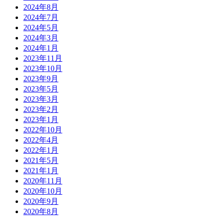
2024年8月
2024年7月
2024年5月
2024年3月
2024年1月
2023年11月
2023年10月
2023年9月
2023年5月
2023年3月
2023年2月
2023年1月
2022年10月
2022年4月
2022年1月
2021年5月
2021年1月
2020年11月
2020年10月
2020年9月
2020年8月