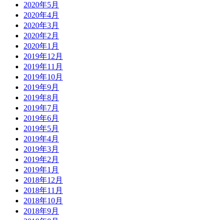
2020年5月
2020年4月
2020年3月
2020年2月
2020年1月
2019年12月
2019年11月
2019年10月
2019年9月
2019年8月
2019年7月
2019年6月
2019年5月
2019年4月
2019年3月
2019年2月
2019年1月
2018年12月
2018年11月
2018年10月
2018年9月