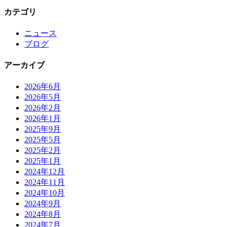
カテゴリ
ニュース
ブログ
アーカイブ
2026年6月
2026年5月
2026年2月
2026年1月
2025年9月
2025年5月
2025年2月
2025年1月
2024年12月
2024年11月
2024年10月
2024年9月
2024年8月
2024年7月