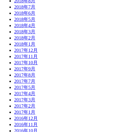
2018年8月
2018年7月
2018年6月
2018年5月
2018年4月
2018年3月
2018年2月
2018年1月
2017年12月
2017年11月
2017年10月
2017年9月
2017年8月
2017年7月
2017年5月
2017年4月
2017年3月
2017年2月
2017年1月
2016年12月
2016年11月
2016年10月