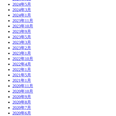
2024年5月
2024年3月
2024年1月
2023年11月
2023年10月
2023年9月
2023年5月
2023年3月
2023年2月
2023年1月
2022年10月
2022年4月
2022年1月
2021年5月
2021年1月
2020年11月
2020年10月
2020年9月
2020年8月
2020年7月
2020年6月