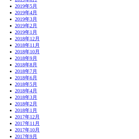
2019年5月
2019年4月
2019年3月
2019年2月
2019年1月
2018年12月
2018年11月
2018年10月
2018年9月
2018年8月
2018年7月
2018年6月
2018年5月
2018年4月
2018年3月
2018年2月
2018年1月
2017年12月
2017年11月
2017年10月
2017年9月