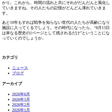
かり。これから、時間の流れと共にそれがだんだんと風化し
ていきますね。その人たちの記憶がどんどん薄れていきま
す。
あと10年もすれば戦争を知らない世代の人たちが高齢になり
施設に入ってくるでしょう。その時代になったら、“8月15日
は単なる歴史の1ページとして残されるだけ”ということにな
っていくのでしょうか。
カテゴリ
ニュース
ブログ
アーカイブ
2026年6月
2026年5月
2026年2月
2026年1月