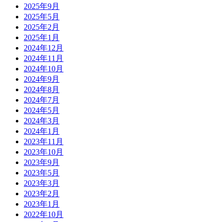
2025年9月
2025年5月
2025年2月
2025年1月
2024年12月
2024年11月
2024年10月
2024年9月
2024年8月
2024年7月
2024年5月
2024年3月
2024年1月
2023年11月
2023年10月
2023年9月
2023年5月
2023年3月
2023年2月
2023年1月
2022年10月