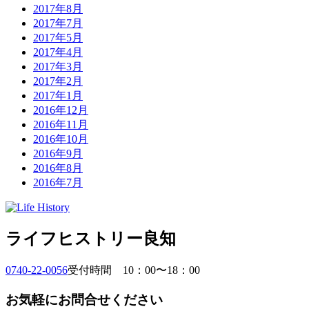
2017年8月
2017年7月
2017年5月
2017年4月
2017年3月
2017年2月
2017年1月
2016年12月
2016年11月
2016年10月
2016年9月
2016年8月
2016年7月
ライフヒストリー良知
0740-22-0056
受付時間 10：00〜18：00
お気軽にお問合せください