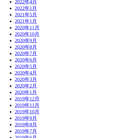
2022年4月
2022年1月
2021年5月
2021年1月
2020年11月
2020年10月
2020年9月
2020年8月
2020年7月
2020年6月
2020年5月
2020年4月
2020年3月
2020年2月
2020年1月
2019年12月
2019年11月
2019年10月
2019年9月
2019年8月
2019年7月
2019年6月