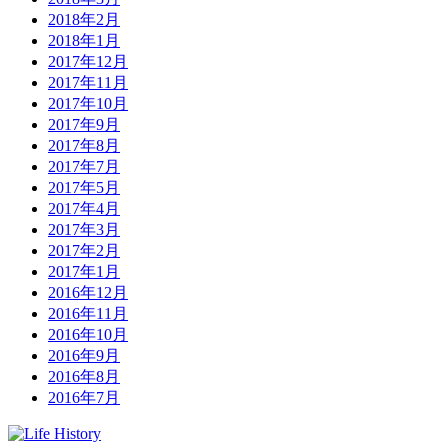
2018年2月
2018年1月
2017年12月
2017年11月
2017年10月
2017年9月
2017年8月
2017年7月
2017年5月
2017年4月
2017年3月
2017年2月
2017年1月
2016年12月
2016年11月
2016年10月
2016年9月
2016年8月
2016年7月