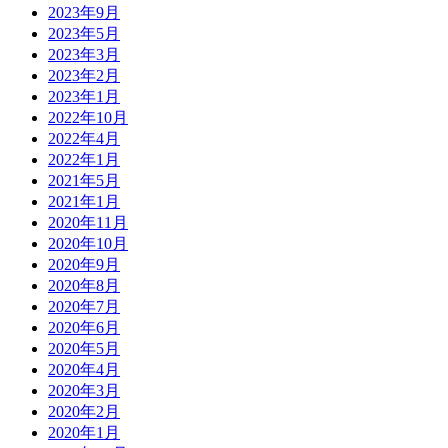
2023年9月
2023年5月
2023年3月
2023年2月
2023年1月
2022年10月
2022年4月
2022年1月
2021年5月
2021年1月
2020年11月
2020年10月
2020年9月
2020年8月
2020年7月
2020年6月
2020年5月
2020年4月
2020年3月
2020年2月
2020年1月