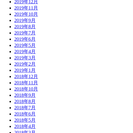
2019年12月
2019年11月
2019年10月
2019年9月
2019年8月
2019年7月
2019年6月
2019年5月
2019年4月
2019年3月
2019年2月
2019年1月
2018年12月
2018年11月
2018年10月
2018年9月
2018年8月
2018年7月
2018年6月
2018年5月
2018年4月
2018年3月