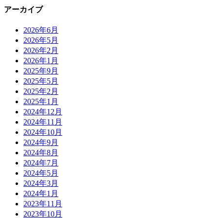
アーカイブ
2026年6月
2026年5月
2026年2月
2026年1月
2025年9月
2025年5月
2025年2月
2025年1月
2024年12月
2024年11月
2024年10月
2024年9月
2024年8月
2024年7月
2024年5月
2024年3月
2024年1月
2023年11月
2023年10月