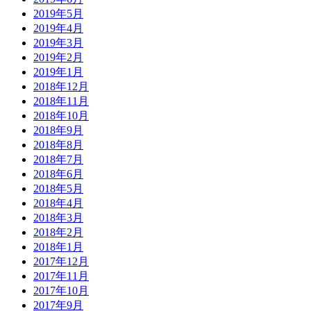
2019年5月
2019年4月
2019年3月
2019年2月
2019年1月
2018年12月
2018年11月
2018年10月
2018年9月
2018年8月
2018年7月
2018年6月
2018年5月
2018年4月
2018年3月
2018年2月
2018年1月
2017年12月
2017年11月
2017年10月
2017年9月