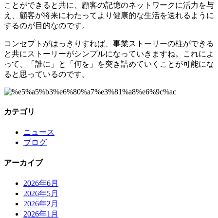
ことができると共に、顧客の記憶のネットワークに活力を与
え、顧客が将来にわたってより健康的な生活を送れるように
するのが目的なのです。
コンセプトがはっきりすれば、事業ストーリーの柱ができる
と共にストーリーがシンプルになっていきますね。これによ
って、「誰に」と「何を」を突き詰めていくことが可能にな
ると思っているのです。
カテゴリ
ニュース
ブログ
アーカイブ
2026年6月
2026年5月
2026年2月
2026年1月