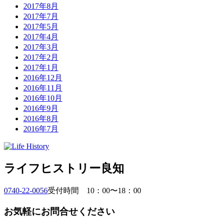
2017年8月
2017年7月
2017年5月
2017年4月
2017年3月
2017年2月
2017年1月
2016年12月
2016年11月
2016年10月
2016年9月
2016年8月
2016年7月
ライフヒストリー良知
0740-22-0056
受付時間 10：00〜18：00
お気軽にお問合せください