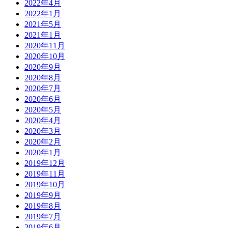
2022年4月
2022年1月
2021年5月
2021年1月
2020年11月
2020年10月
2020年9月
2020年8月
2020年7月
2020年6月
2020年5月
2020年4月
2020年3月
2020年2月
2020年1月
2019年12月
2019年11月
2019年10月
2019年9月
2019年8月
2019年7月
2019年6月