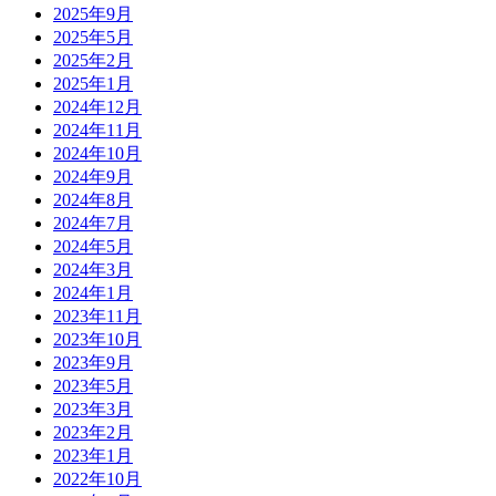
2025年9月
2025年5月
2025年2月
2025年1月
2024年12月
2024年11月
2024年10月
2024年9月
2024年8月
2024年7月
2024年5月
2024年3月
2024年1月
2023年11月
2023年10月
2023年9月
2023年5月
2023年3月
2023年2月
2023年1月
2022年10月