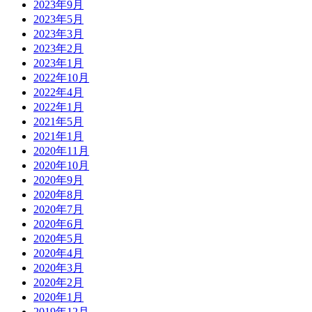
2023年9月
2023年5月
2023年3月
2023年2月
2023年1月
2022年10月
2022年4月
2022年1月
2021年5月
2021年1月
2020年11月
2020年10月
2020年9月
2020年8月
2020年7月
2020年6月
2020年5月
2020年4月
2020年3月
2020年2月
2020年1月
2019年12月