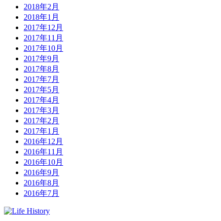
2018年2月
2018年1月
2017年12月
2017年11月
2017年10月
2017年9月
2017年8月
2017年7月
2017年5月
2017年4月
2017年3月
2017年2月
2017年1月
2016年12月
2016年11月
2016年10月
2016年9月
2016年8月
2016年7月