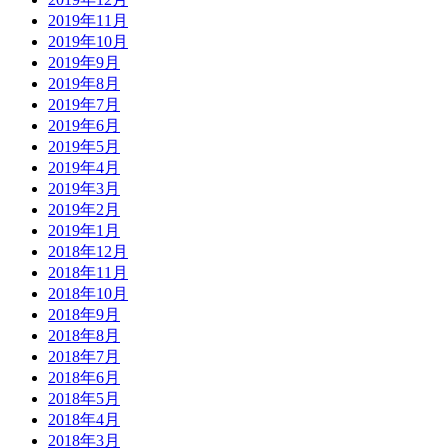
2019年11月
2019年10月
2019年9月
2019年8月
2019年7月
2019年6月
2019年5月
2019年4月
2019年3月
2019年2月
2019年1月
2018年12月
2018年11月
2018年10月
2018年9月
2018年8月
2018年7月
2018年6月
2018年5月
2018年4月
2018年3月