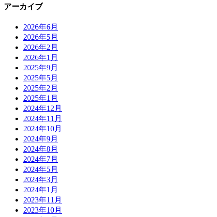
アーカイブ
2026年6月
2026年5月
2026年2月
2026年1月
2025年9月
2025年5月
2025年2月
2025年1月
2024年12月
2024年11月
2024年10月
2024年9月
2024年8月
2024年7月
2024年5月
2024年3月
2024年1月
2023年11月
2023年10月