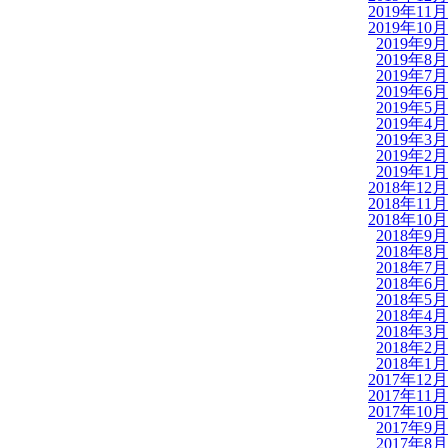
2019年11月
2019年10月
2019年9月
2019年8月
2019年7月
2019年6月
2019年5月
2019年4月
2019年3月
2019年2月
2019年1月
2018年12月
2018年11月
2018年10月
2018年9月
2018年8月
2018年7月
2018年6月
2018年5月
2018年4月
2018年3月
2018年2月
2018年1月
2017年12月
2017年11月
2017年10月
2017年9月
2017年8月