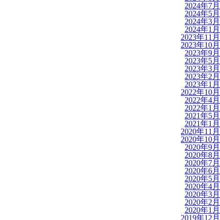
2024年7月
2024年5月
2024年3月
2024年1月
2023年11月
2023年10月
2023年9月
2023年5月
2023年3月
2023年2月
2023年1月
2022年10月
2022年4月
2022年1月
2021年5月
2021年1月
2020年11月
2020年10月
2020年9月
2020年8月
2020年7月
2020年6月
2020年5月
2020年4月
2020年3月
2020年2月
2020年1月
2019年12月