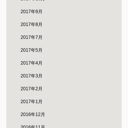
2017年9月
2017年8月
2017年7月
2017年5月
2017年4月
2017年3月
2017年2月
2017年1月
2016年12月
2016年11月