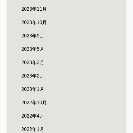
2023年11月
2023年10月
2023年9月
2023年5月
2023年3月
2023年2月
2023年1月
2022年10月
2022年4月
2022年1月