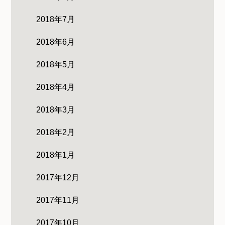
2018年7月
2018年6月
2018年5月
2018年4月
2018年3月
2018年2月
2018年1月
2017年12月
2017年11月
2017年10月