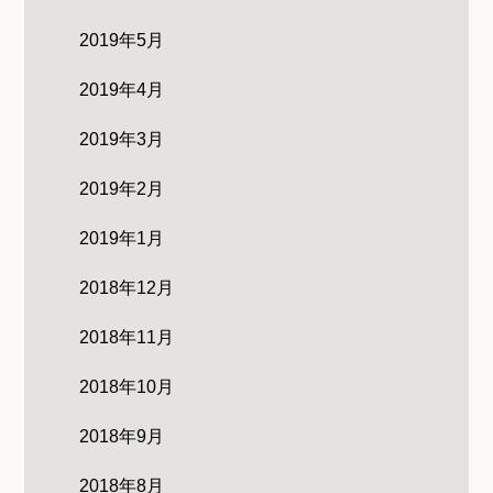
2019年5月
2019年4月
2019年3月
2019年2月
2019年1月
2018年12月
2018年11月
2018年10月
2018年9月
2018年8月