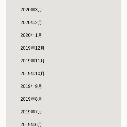
2020年3月
2020年2月
2020年1月
2019年12月
2019年11月
2019年10月
2019年9月
2019年8月
2019年7月
2019年6月