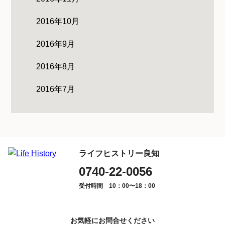
2016年10月
2016年9月
2016年8月
2016年7月
ライフヒストリー良知
0740-22-0056
受付時間 10：00〜18：00
お気軽にお問合せください