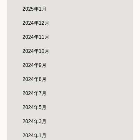
2025年1月
2024年12月
2024年11月
2024年10月
2024年9月
2024年8月
2024年7月
2024年5月
2024年3月
2024年1月