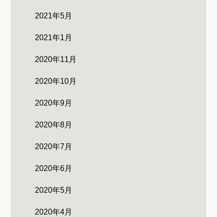
2021年5月
2021年1月
2020年11月
2020年10月
2020年9月
2020年8月
2020年7月
2020年6月
2020年5月
2020年4月