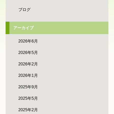
ブログ
アーカイブ
2026年6月
2026年5月
2026年2月
2026年1月
2025年9月
2025年5月
2025年2月