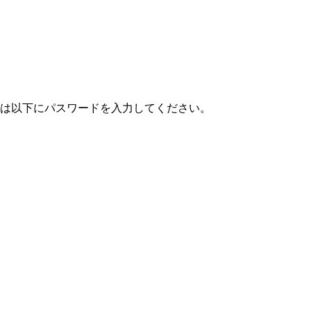
は以下にパスワードを入力してください。