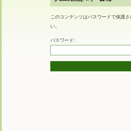
このコンテンツはパスワードで保護さ
い。
パスワード: