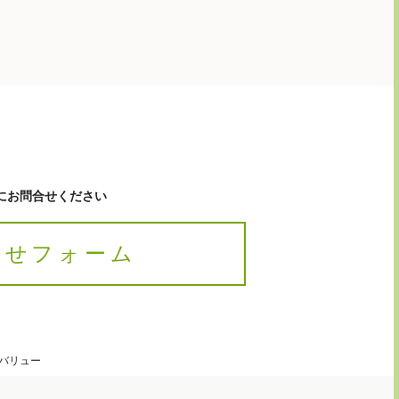
にお問合せください
合せフォーム
バリュー