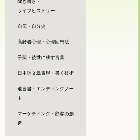
聞き書き・
ライフヒストリー
自伝・自分史
高齢者心理・心理回想法
子孫・後世に残す言葉
日本語文章表現・書く技術
遺言書・エンディングノー
ト
マーケティング・顧客の創
造