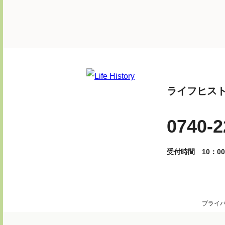
ライフヒス
0740-2
受付時間 10：00
プライ