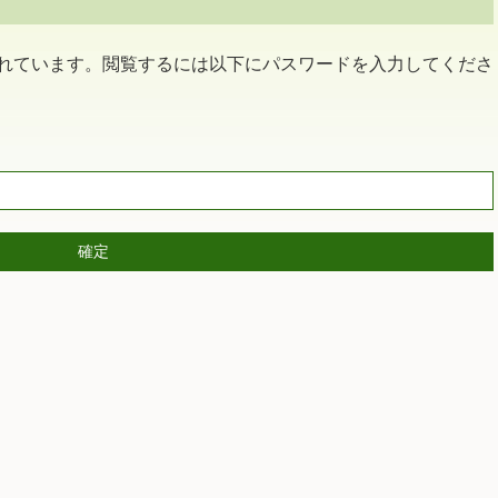
れています。閲覧するには以下にパスワードを入力してくださ