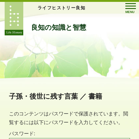
ライフヒストリー良知
MENU
良知の知識と智慧
子孫・後世に残す言葉 ／ 書籍
このコンテンツはパスワードで保護されています。閲
覧するには以下にパスワードを入力してください。
パスワード: