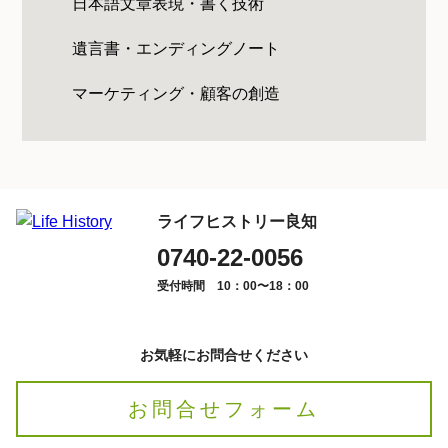
日本語文章表現・書く技術
遺言書・エンディングノート
マーケティング・顧客の創造
ライフヒストリー良知
0740-22-0056
受付時間 10：00〜18：00
お気軽にお問合せください
お問合せフォーム