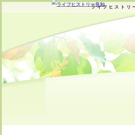
ライフヒストリ