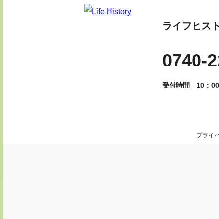
ライフヒス
0740-2
受付時間 10：00
プライ