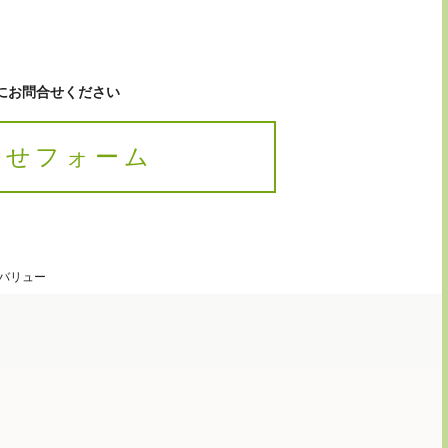
にお問合せください
合せフォーム
バリュー