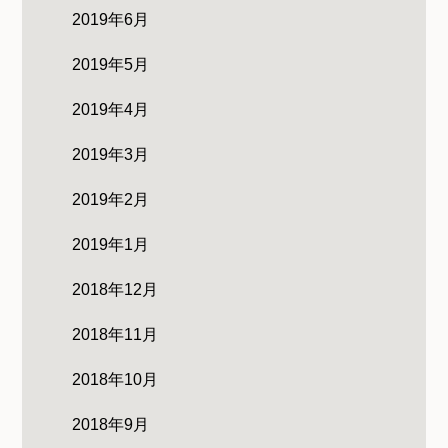
2019年6月
2019年5月
2019年4月
2019年3月
2019年2月
2019年1月
2018年12月
2018年11月
2018年10月
2018年9月