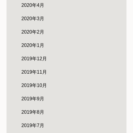
2020年4月
2020年3月
2020年2月
2020年1月
2019年12月
2019年11月
2019年10月
2019年9月
2019年8月
2019年7月