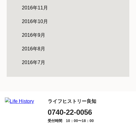
2016年11月
2016年10月
2016年9月
2016年8月
2016年7月
ライフヒストリー良知
0740-22-0056
受付時間 10：00〜18：00