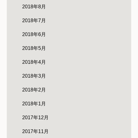
2018年8月
2018年7月
2018年6月
2018年5月
2018年4月
2018年3月
2018年2月
2018年1月
2017年12月
2017年11月