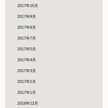
2017年10月
2017年9月
2017年8月
2017年7月
2017年5月
2017年4月
2017年3月
2017年2月
2017年1月
2016年12月