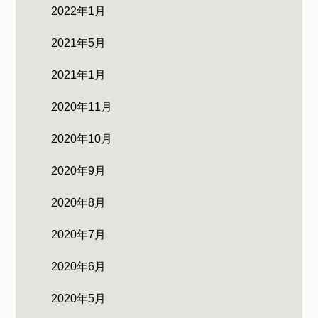
2022年1月
2021年5月
2021年1月
2020年11月
2020年10月
2020年9月
2020年8月
2020年7月
2020年6月
2020年5月