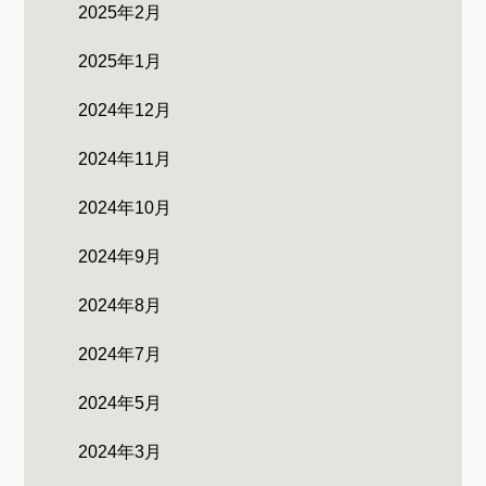
2025年2月
2025年1月
2024年12月
2024年11月
2024年10月
2024年9月
2024年8月
2024年7月
2024年5月
2024年3月