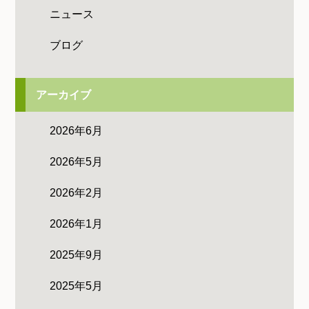
ニュース
ブログ
アーカイブ
2026年6月
2026年5月
2026年2月
2026年1月
2025年9月
2025年5月