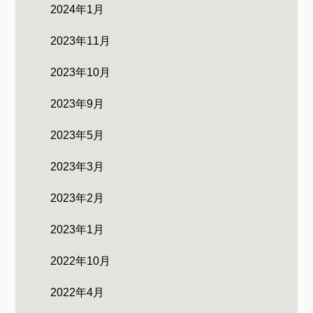
2024年1月
2023年11月
2023年10月
2023年9月
2023年5月
2023年3月
2023年2月
2023年1月
2022年10月
2022年4月