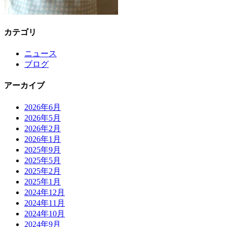
カテゴリ
ニュース
ブログ
アーカイブ
2026年6月
2026年5月
2026年2月
2026年1月
2025年9月
2025年5月
2025年2月
2025年1月
2024年12月
2024年11月
2024年10月
2024年9月