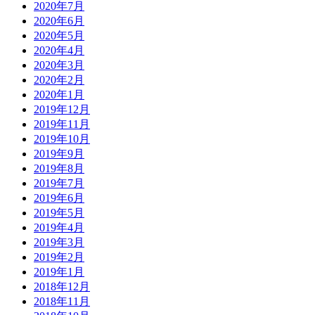
2020年7月
2020年6月
2020年5月
2020年4月
2020年3月
2020年2月
2020年1月
2019年12月
2019年11月
2019年10月
2019年9月
2019年8月
2019年7月
2019年6月
2019年5月
2019年4月
2019年3月
2019年2月
2019年1月
2018年12月
2018年11月