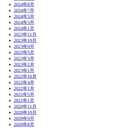
2024年8月
2024年7月
2024年5月
2024年3月
2024年1月
2023年11月
2023年10月
2023年9月
2023年5月
2023年3月
2023年2月
2023年1月
2022年10月
2022年4月
2022年1月
2021年5月
2021年1月
2020年11月
2020年10月
2020年9月
2020年8月