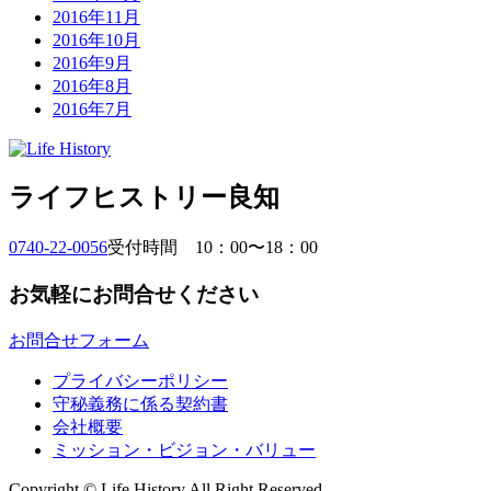
2016年11月
2016年10月
2016年9月
2016年8月
2016年7月
ライフヒストリー良知
0740-22-0056
受付時間 10：00〜18：00
お気軽にお問合せください
お問合せフォーム
プライバシーポリシー
守秘義務に係る契約書
会社概要
ミッション・ビジョン・バリュー
Copyright © Life History All Right Reserved.