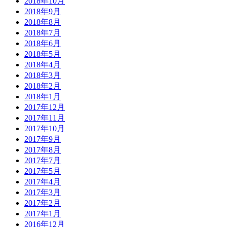
2018年10月
2018年9月
2018年8月
2018年7月
2018年6月
2018年5月
2018年4月
2018年3月
2018年2月
2018年1月
2017年12月
2017年11月
2017年10月
2017年9月
2017年8月
2017年7月
2017年5月
2017年4月
2017年3月
2017年2月
2017年1月
2016年12月