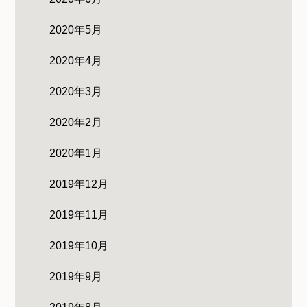
2020年5月
2020年4月
2020年3月
2020年2月
2020年1月
2019年12月
2019年11月
2019年10月
2019年9月