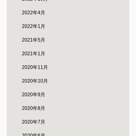
2022年4月
2022年1月
2021年5月
2021年1月
2020年11月
2020年10月
2020年9月
2020年8月
2020年7月
2020年6月