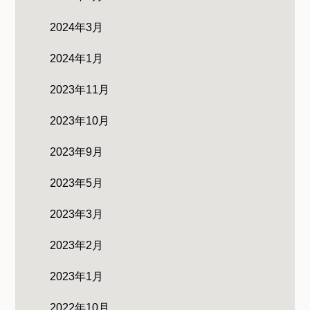
2024年3月
2024年1月
2023年11月
2023年10月
2023年9月
2023年5月
2023年3月
2023年2月
2023年1月
2022年10月