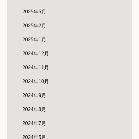
2025年5月
2025年2月
2025年1月
2024年12月
2024年11月
2024年10月
2024年9月
2024年8月
2024年7月
2024年5月