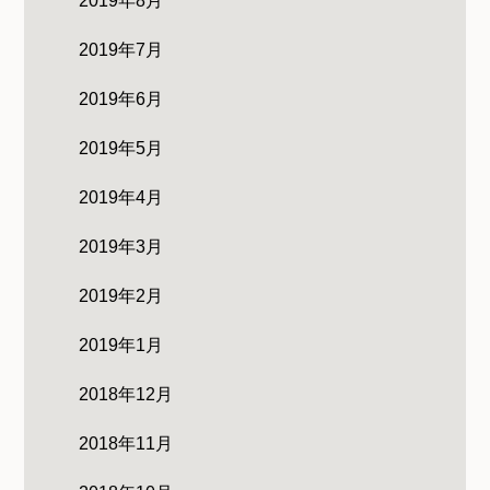
2019年8月
2019年7月
2019年6月
2019年5月
2019年4月
2019年3月
2019年2月
2019年1月
2018年12月
2018年11月