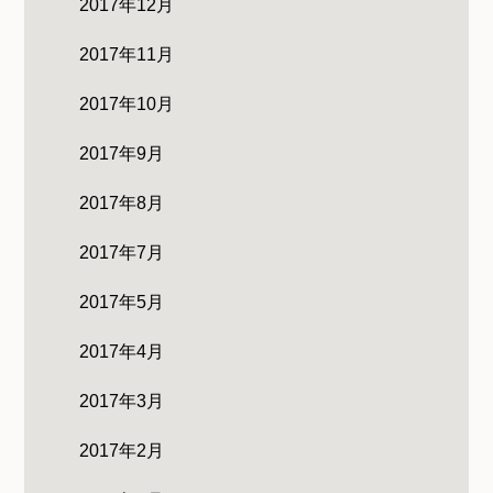
2017年12月
2017年11月
2017年10月
2017年9月
2017年8月
2017年7月
2017年5月
2017年4月
2017年3月
2017年2月