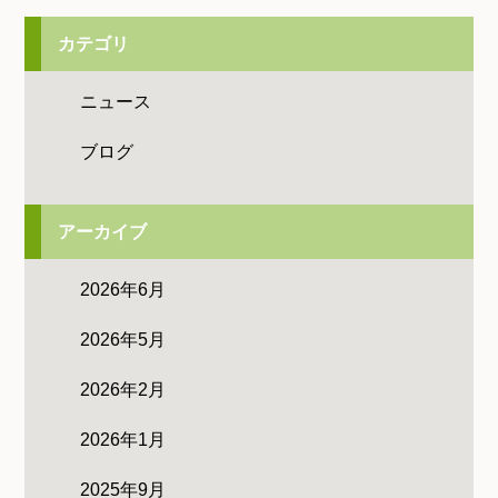
カテゴリ
ニュース
ブログ
アーカイブ
2026年6月
2026年5月
2026年2月
2026年1月
2025年9月