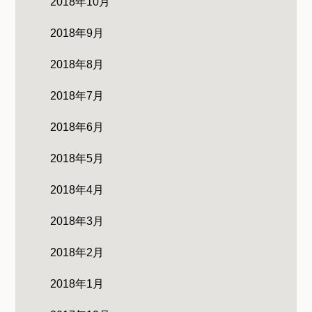
2018年10月
2018年9月
2018年8月
2018年7月
2018年6月
2018年5月
2018年4月
2018年3月
2018年2月
2018年1月