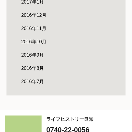
2017年1月
2016年12月
2016年11月
2016年10月
2016年9月
2016年8月
2016年7月
ライフヒストリー良知
0740-22-0056