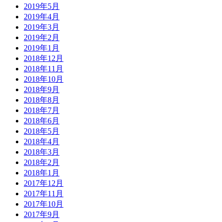
2019年5月
2019年4月
2019年3月
2019年2月
2019年1月
2018年12月
2018年11月
2018年10月
2018年9月
2018年8月
2018年7月
2018年6月
2018年5月
2018年4月
2018年3月
2018年2月
2018年1月
2017年12月
2017年11月
2017年10月
2017年9月