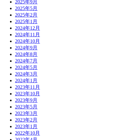
2025年9月
2025年5月
2025年2月
2025年1月
2024年12月
2024年11月
2024年10月
2024年9月
2024年8月
2024年7月
2024年5月
2024年3月
2024年1月
2023年11月
2023年10月
2023年9月
2023年5月
2023年3月
2023年2月
2023年1月
2022年10月
2022年4月