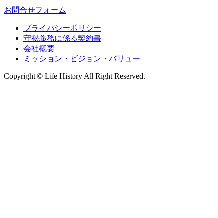
お問合せフォーム
プライバシーポリシー
守秘義務に係る契約書
会社概要
ミッション・ビジョン・バリュー
Copyright © Life History All Right Reserved.