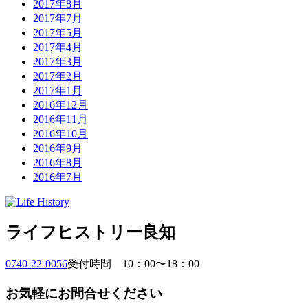
2017年8月
2017年7月
2017年5月
2017年4月
2017年3月
2017年2月
2017年1月
2016年12月
2016年11月
2016年10月
2016年9月
2016年8月
2016年7月
ライフヒストリー良知
0740-22-0056
受付時間 10：00〜18：00
お気軽にお問合せください