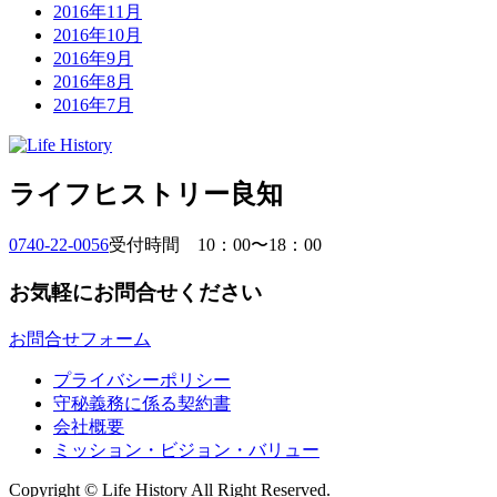
2016年11月
2016年10月
2016年9月
2016年8月
2016年7月
ライフヒストリー良知
0740-22-0056
受付時間 10：00〜18：00
お気軽にお問合せください
お問合せフォーム
プライバシーポリシー
守秘義務に係る契約書
会社概要
ミッション・ビジョン・バリュー
Copyright © Life History All Right Reserved.