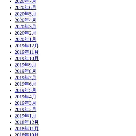
2020年7月
2020年6月
2020年5月
2020年4月
2020年3月
2020年2月
2020年1月
2019年12月
2019年11月
2019年10月
2019年9月
2019年8月
2019年7月
2019年6月
2019年5月
2019年4月
2019年3月
2019年2月
2019年1月
2018年12月
2018年11月
2018年10月