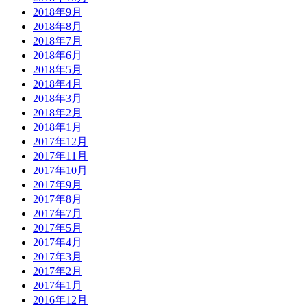
2018年9月
2018年8月
2018年7月
2018年6月
2018年5月
2018年4月
2018年3月
2018年2月
2018年1月
2017年12月
2017年11月
2017年10月
2017年9月
2017年8月
2017年7月
2017年5月
2017年4月
2017年3月
2017年2月
2017年1月
2016年12月