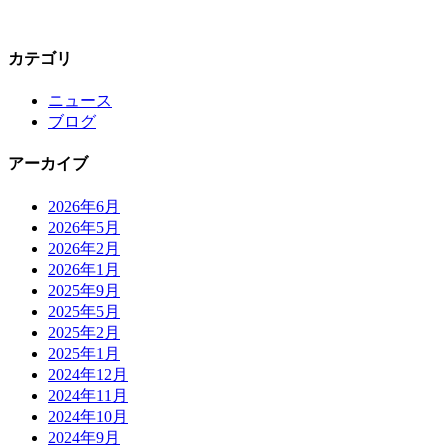
カテゴリ
ニュース
ブログ
アーカイブ
2026年6月
2026年5月
2026年2月
2026年1月
2025年9月
2025年5月
2025年2月
2025年1月
2024年12月
2024年11月
2024年10月
2024年9月