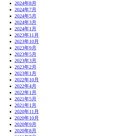
2024年8月
2024年7月
2024年5月
2024年3月
2024年1月
2023年11月
2023年10月
2023年9月
2023年5月
2023年3月
2023年2月
2023年1月
2022年10月
2022年4月
2022年1月
2021年5月
2021年1月
2020年11月
2020年10月
2020年9月
2020年8月