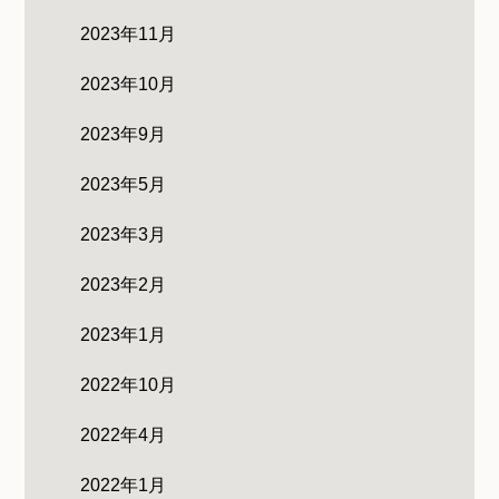
2023年11月
2023年10月
2023年9月
2023年5月
2023年3月
2023年2月
2023年1月
2022年10月
2022年4月
2022年1月