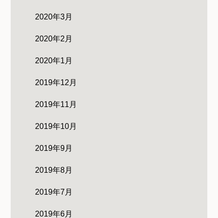
2020年3月
2020年2月
2020年1月
2019年12月
2019年11月
2019年10月
2019年9月
2019年8月
2019年7月
2019年6月