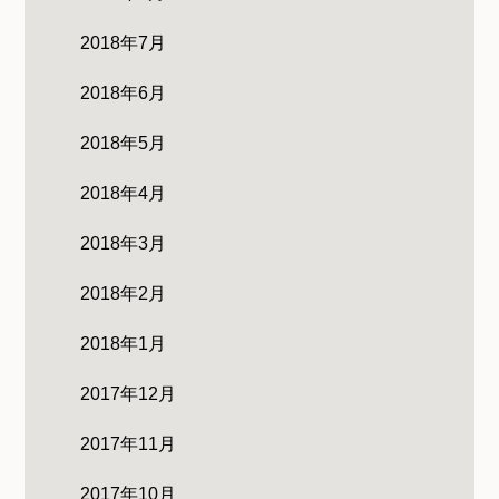
2018年7月
2018年6月
2018年5月
2018年4月
2018年3月
2018年2月
2018年1月
2017年12月
2017年11月
2017年10月