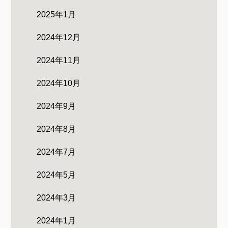
2025年1月
2024年12月
2024年11月
2024年10月
2024年9月
2024年8月
2024年7月
2024年5月
2024年3月
2024年1月