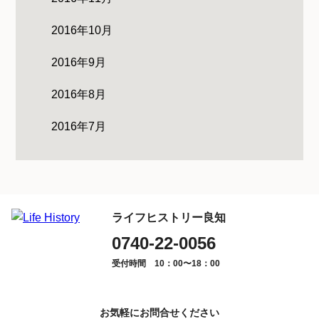
2016年10月
2016年9月
2016年8月
2016年7月
ライフヒストリー良知
0740-22-0056
受付時間 10：00〜18：00
お気軽にお問合せください