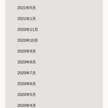
2021年5月
2021年1月
2020年11月
2020年10月
2020年9月
2020年8月
2020年7月
2020年6月
2020年5月
2020年4月