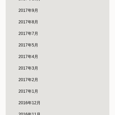
2017年9月
2017年8月
2017年7月
2017年5月
2017年4月
2017年3月
2017年2月
2017年1月
2016年12月
2016年11月