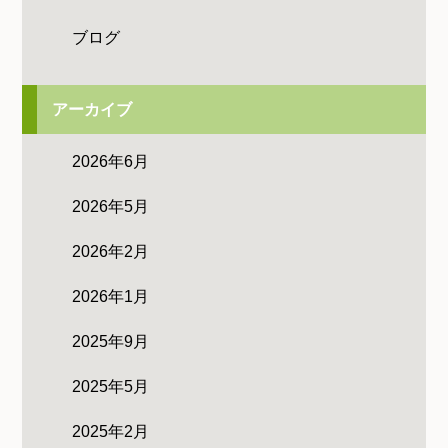
ブログ
アーカイブ
2026年6月
2026年5月
2026年2月
2026年1月
2025年9月
2025年5月
2025年2月