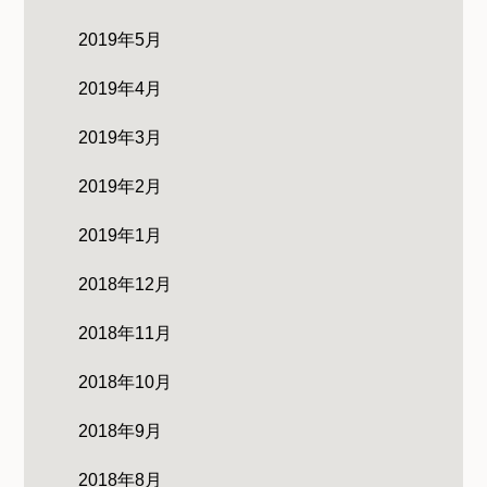
2019年5月
2019年4月
2019年3月
2019年2月
2019年1月
2018年12月
2018年11月
2018年10月
2018年9月
2018年8月