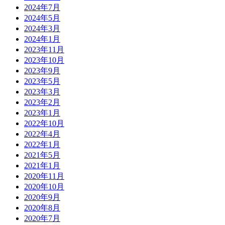
2024年7月
2024年5月
2024年3月
2024年1月
2023年11月
2023年10月
2023年9月
2023年5月
2023年3月
2023年2月
2023年1月
2022年10月
2022年4月
2022年1月
2021年5月
2021年1月
2020年11月
2020年10月
2020年9月
2020年8月
2020年7月