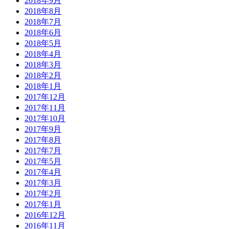
2018年9月
2018年8月
2018年7月
2018年6月
2018年5月
2018年4月
2018年3月
2018年2月
2018年1月
2017年12月
2017年11月
2017年10月
2017年9月
2017年8月
2017年7月
2017年5月
2017年4月
2017年3月
2017年2月
2017年1月
2016年12月
2016年11月