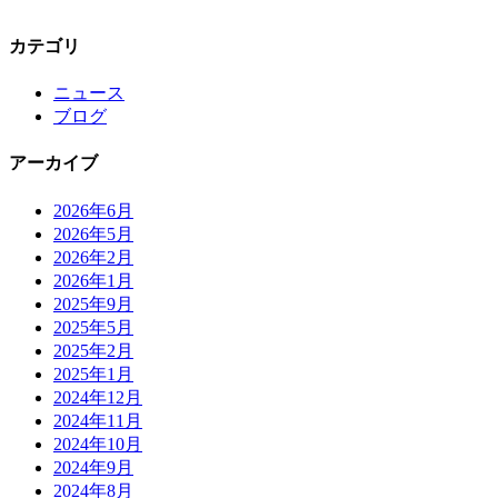
カテゴリ
ニュース
ブログ
アーカイブ
2026年6月
2026年5月
2026年2月
2026年1月
2025年9月
2025年5月
2025年2月
2025年1月
2024年12月
2024年11月
2024年10月
2024年9月
2024年8月