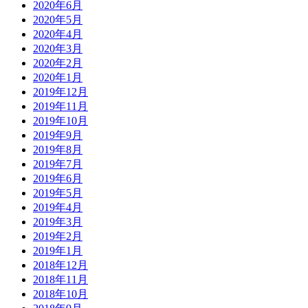
2020年6月
2020年5月
2020年4月
2020年3月
2020年2月
2020年1月
2019年12月
2019年11月
2019年10月
2019年9月
2019年8月
2019年7月
2019年6月
2019年5月
2019年4月
2019年3月
2019年2月
2019年1月
2018年12月
2018年11月
2018年10月