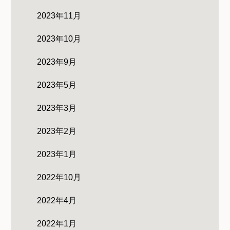
2023年11月
2023年10月
2023年9月
2023年5月
2023年3月
2023年2月
2023年1月
2022年10月
2022年4月
2022年1月