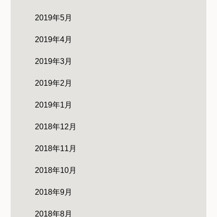
2019年5月
2019年4月
2019年3月
2019年2月
2019年1月
2018年12月
2018年11月
2018年10月
2018年9月
2018年8月