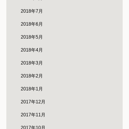
2018年7月
2018年6月
2018年5月
2018年4月
2018年3月
2018年2月
2018年1月
2017年12月
2017年11月
2017年10月