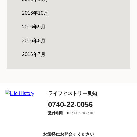
2016年10月
2016年9月
2016年8月
2016年7月
ライフヒストリー良知
0740-22-0056
受付時間 10：00〜18：00
お気軽にお問合せください