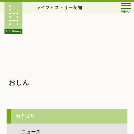
ライフヒストリー良知
MENU
おしん
カテゴリ
ニュース