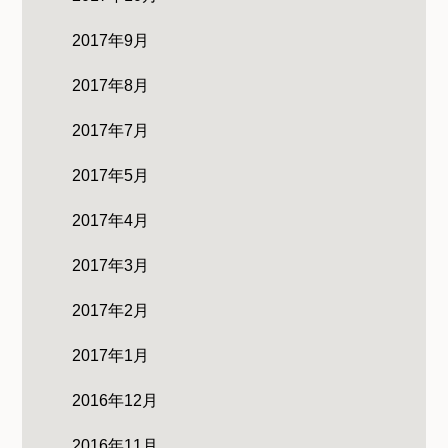
2017年9月
2017年8月
2017年7月
2017年5月
2017年4月
2017年3月
2017年2月
2017年1月
2016年12月
2016年11月