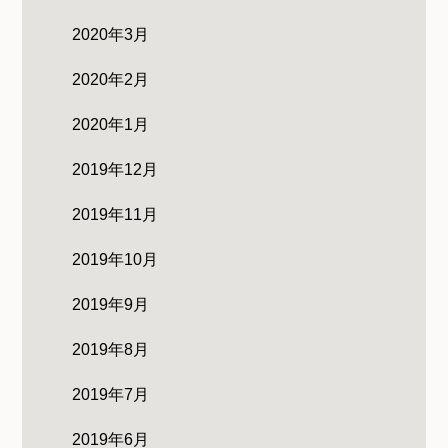
2020年3月
2020年2月
2020年1月
2019年12月
2019年11月
2019年10月
2019年9月
2019年8月
2019年7月
2019年6月