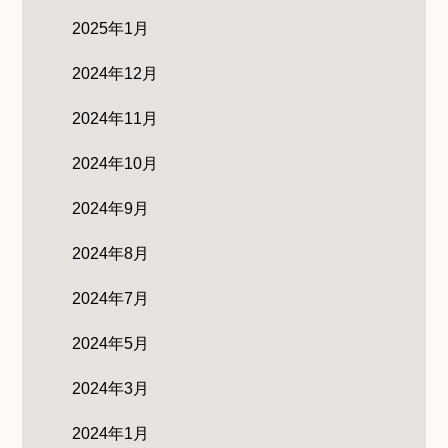
2025年1月
2024年12月
2024年11月
2024年10月
2024年9月
2024年8月
2024年7月
2024年5月
2024年3月
2024年1月