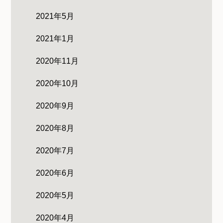
2021年5月
2021年1月
2020年11月
2020年10月
2020年9月
2020年8月
2020年7月
2020年6月
2020年5月
2020年4月